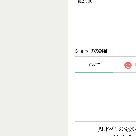
¥12,800
ショップの評価
すべて