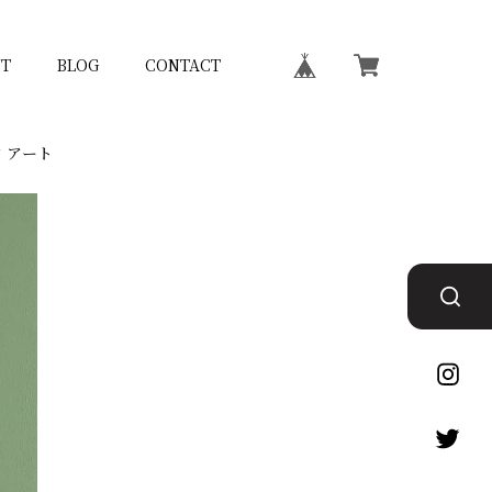
T
BLOG
CONTACT
ア アート