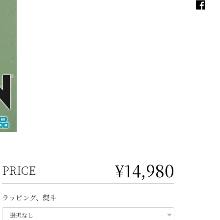
¥14,980
PRICE
ラッピング、熨斗