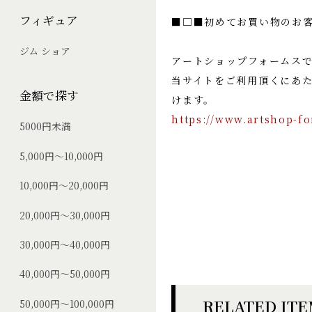
フィギュア
■□■初めてお買い物のお
ジム ショア
アートショップフォームス
当サイトをご利用頂くにあ
金額で探す
けます。
https://www.artshop-f
5000円未満
5,000円～10,000円
10,000円～20,000円
20,000円～30,000円
30,000円～40,000円
40,000円～50,000円
RELATED IT
50,000円～100,000円