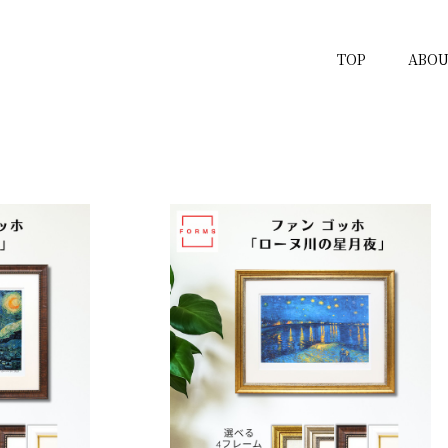
TOP
ABOU