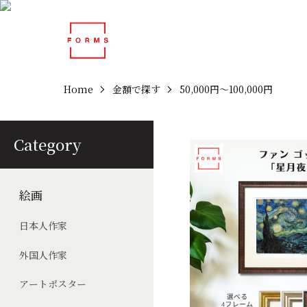
Home
金額で探す
50,000円～100,000円
Category
絵画
日本人作家
外国人作家
アートポスター