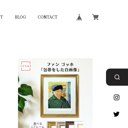
T
BLOG
CONTACT