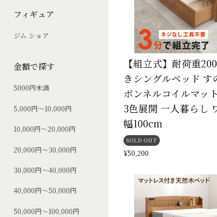
フィギュア
ジム ショア
【組立式】耐荷重200
金額で探す
きシングルベッド す
5000円未満
ボンネルコイルマッ
3色展開 一人暮らし 
5,000円～10,000円
幅100cm
10,000円～20,000円
SOLD OUT
20,000円～30,000円
¥50,200
30,000円～40,000円
40,000円～50,000円
50,000円～100,000円