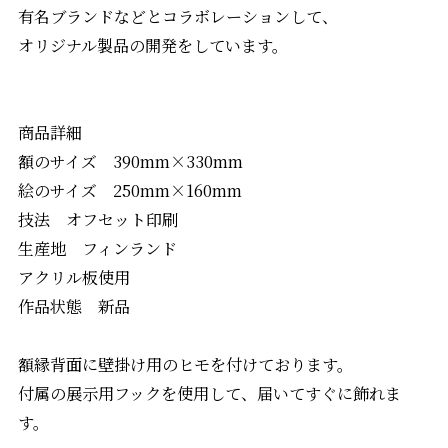
有名ブランドなどとコラボレーションして、
オリジナル製品の開発をしています。
商品詳細
額のサイズ 390mm×330mm
絵のサイズ 250mm×160mm
技法 オフセット印刷
生産地 フィンランド
アクリル板使用
作品状態 新品
額縁背面に壁掛け用のヒモを付けております。
付属の展示用フックを使用して、届いてすぐに飾れま
す。