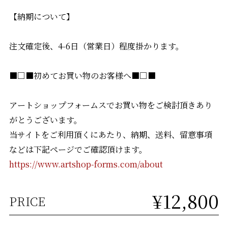
【納期について】
注文確定後、4-6日（営業日）程度掛かります。
■□■初めてお買い物のお客様へ■□■
アートショップフォームスでお買い物をご検討頂きあり
がとうございます。
当サイトをご利用頂くにあたり、納期、送料、留意事項
などは下記ページでご確認頂けます。
https://www.artshop-forms.com/about
¥12,800
PRICE