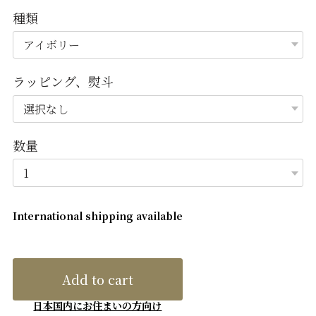
種類
ラッピング、熨斗
数量
International shipping available
Add to cart
日本国内にお住まいの方向け