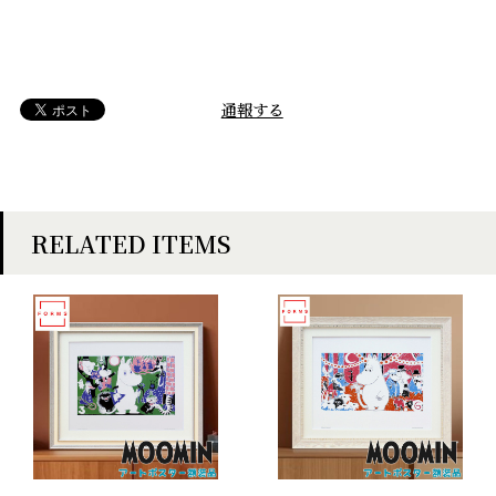
通報する
RELATED ITEMS