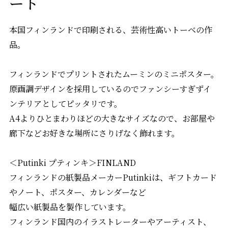
ート
本国フィンランドで印刷される、芸術性高いトーベの作
品。
フィンランドでプリントされたムーミンのミニポスター。
原画調デザインを採用しているのでファンシーすぎずイ
ンテリアとしてピッタリです。
A4よりひとまわりほどの大きなサイズなので、お部屋や
廊下などお好きな場所にさりげなく飾れます。
＜Putinki プティンキ＞FINLAND
フィンランドの紙製品メーカーPutinkiは、ギフトカード
やノート、ポスター、カレンダーなど
幅広い紙製品を製作しています。
フィンランド国内のイラストレーターやアーティスト、