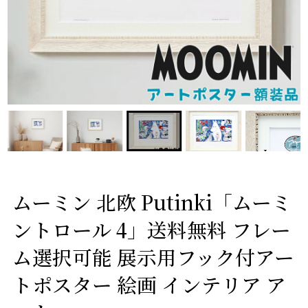
ムーミン 北欧 Putinki「ムーミ
ントロール 4」送料無料 フレー
ム選択可能 展示用フック付アー
トポスター 絵画 インテリア ア