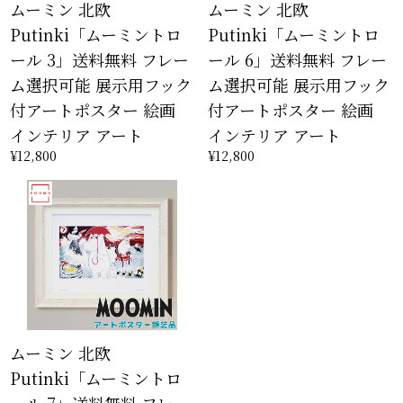
ムーミン 北欧
ムーミン 北欧
Putinki「ムーミントロ
Putinki「ムーミントロ
ール 3」送料無料 フレー
ール 6」送料無料 フレー
ム選択可能 展示用フック
ム選択可能 展示用フック
付アートポスター 絵画
付アートポスター 絵画
インテリア アート
インテリア アート
¥12,800
¥12,800
ムーミン 北欧
Putinki「ムーミントロ
ール 7」送料無料 フレー