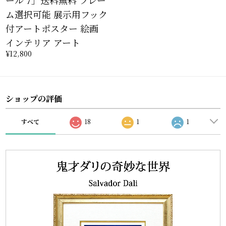
ム選択可能 展示用フック
付アートポスター 絵画
インテリア アート
¥12,800
ショップの評価
すべて
18
1
1