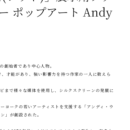
 ポップアート Andy
トの創始者であり中心人物。
で、才能があり、強い影響力を持つ作家の一人に数えら
レビまで様々な媒体を使用し、シルクスクリーンの発展に
ューヨークの若いアーティストを支援する「アンディ・ウ
ョン」が創設された。