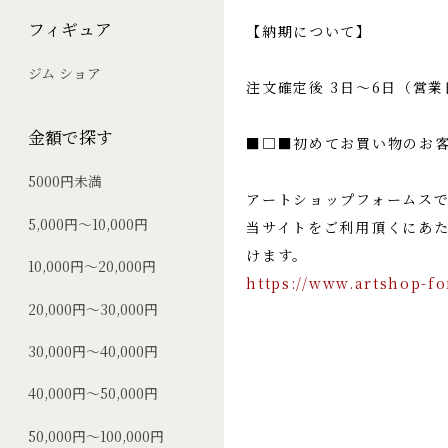
フィギュア
【納期について】
ジム ショア
注文確定後 3日〜6日（営
金額で探す
■□■初めてお買い物のお
5000円未満
アートショップフォームス
5,000円～10,000円
当サイトをご利用頂くにあ
けます。
10,000円～20,000円
https://www.artshop-f
20,000円～30,000円
30,000円～40,000円
40,000円～50,000円
50,000円～100,000円