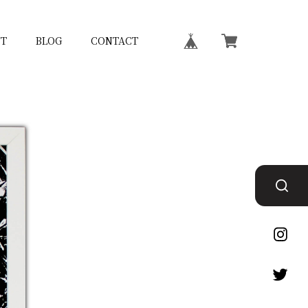
T
BLOG
CONTACT