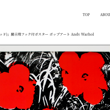
TOP
ABOU
ッド)」展示用フック付ポスター ポップアート Andy Warhol