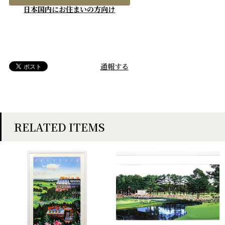
日本国内にお住まいの方向け
通報する
RELATED ITEMS