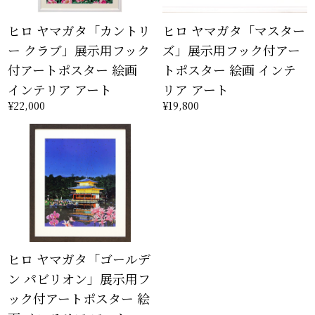
ヒロ ヤマガタ「カントリ
ヒロ ヤマガタ「マスター
ー クラブ」展示用フック
ズ」展示用フック付アー
付アートポスター 絵画
トポスター 絵画 インテ
インテリア アート
リア アート
¥22,000
¥19,800
ヒロ ヤマガタ「ゴールデ
ン パビリオン」展示用フ
ック付アートポスター 絵