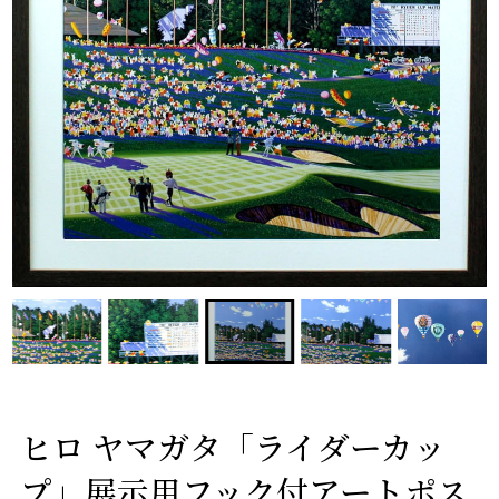
ヒロ ヤマガタ「ライダーカッ
プ」展示用フック付アートポス