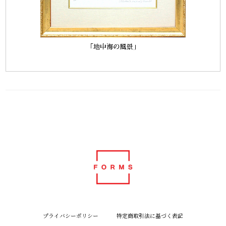
プライバシーポリシー
特定商取引法に基づく表記