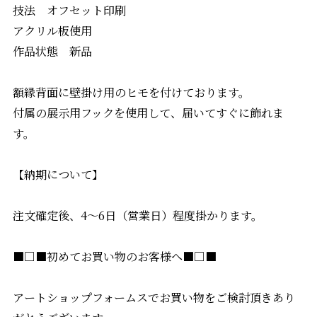
技法 オフセット印刷
アクリル板使用
作品状態 新品
額縁背面に壁掛け用のヒモを付けております。
付属の展示用フックを使用して、届いてすぐに飾れま
す。
【納期について】
注文確定後、4〜6日（営業日）程度掛かります。
■□■初めてお買い物のお客様へ■□■
アートショップフォームスでお買い物をご検討頂きあり