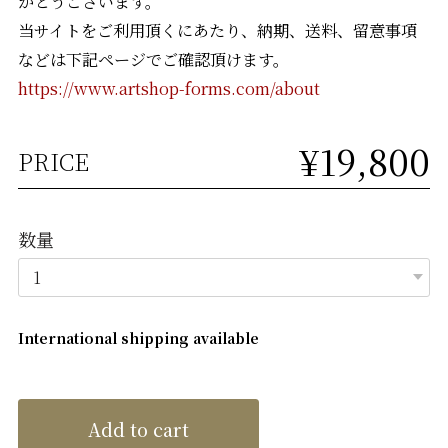
がとうございます。
当サイトをご利用頂くにあたり、納期、送料、留意事項
などは下記ページでご確認頂けます。
https://www.artshop-forms.com/about
¥19,800
PRICE
数量
International shipping available
Add to cart