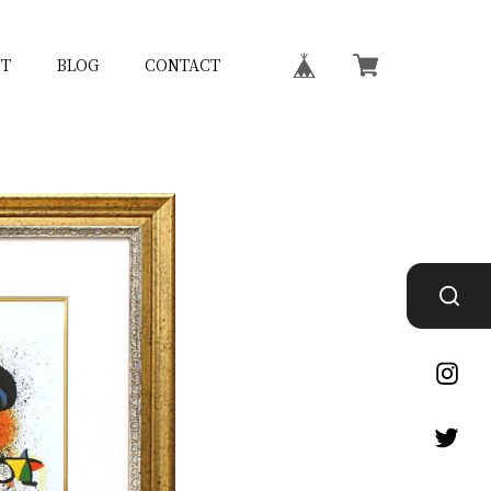
T
BLOG
CONTACT