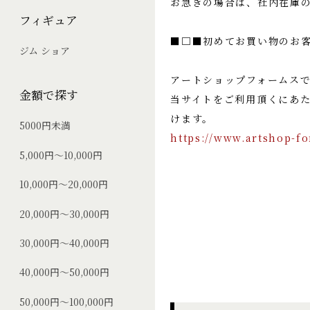
お急ぎの場合は、社内在庫
フィギュア
■□■初めてお買い物のお
ジム ショア
アートショップフォームス
金額で探す
当サイトをご利用頂くにあ
けます。
5000円未満
https://www.artshop-f
5,000円～10,000円
10,000円～20,000円
20,000円～30,000円
30,000円～40,000円
40,000円～50,000円
50,000円～100,000円