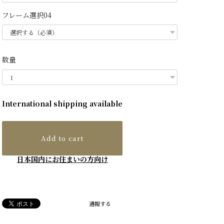
フレーム選択04
数量
International shipping available
Add to cart
日本国内にお住まいの方向け
通報する