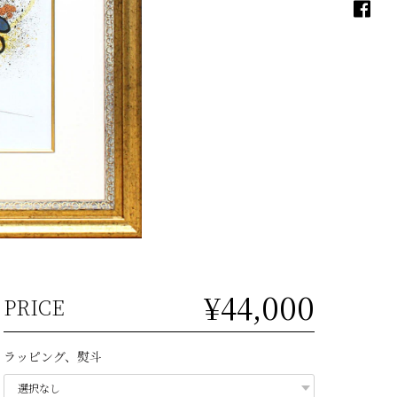
¥44,000
PRICE
ラッピング、熨斗