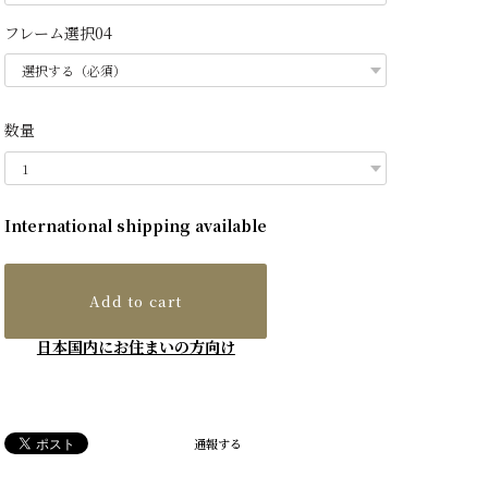
フレーム選択04
数量
International shipping available
Add to cart
日本国内にお住まいの方向け
通報する