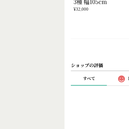
3種 幅105cm
¥32,000
ショップの評価
すべて