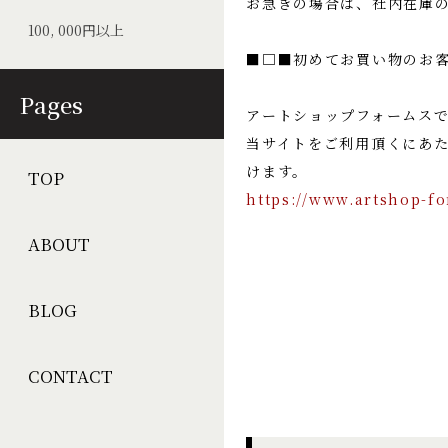
お急ぎの場合は、社内在庫
100, 000円以上
■□■初めてお買い物のお
Pages
アートショップフォームス
当サイトをご利用頂くにあ
けます。
TOP
https://www.artshop-f
ABOUT
BLOG
CONTACT