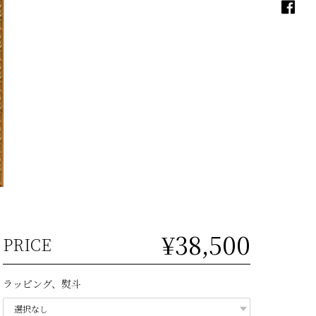
¥38,500
PRICE
ラッピング、熨斗