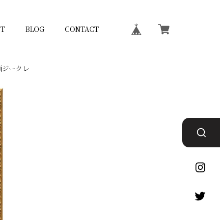
T
BLOG
CONTACT
画ジークレ