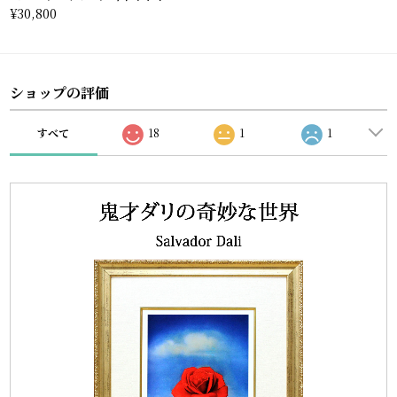
¥30,800
ショップの評価
すべて
18
1
1