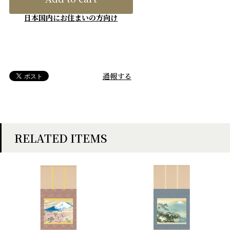
日本国内にお住まいの方向け
通報する
RELATED ITEMS