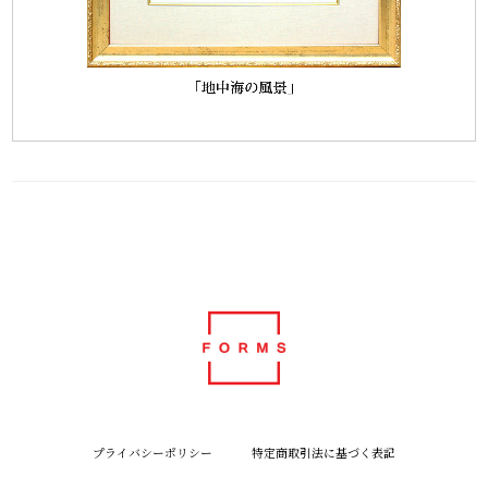
プライバシーポリシー
特定商取引法に基づく表記