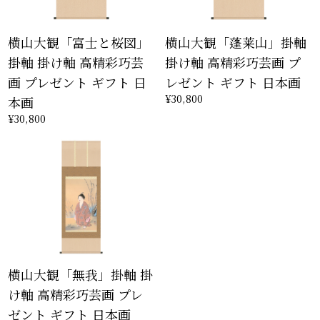
横山大観「富士と桜図」
横山大観「蓬莱山」掛軸
掛軸 掛け軸 高精彩巧芸
掛け軸 高精彩巧芸画 プ
画 プレゼント ギフト 日
レゼント ギフト 日本画
¥30,800
本画
¥30,800
横山大観「無我」掛軸 掛
け軸 高精彩巧芸画 プレ
ゼント ギフト 日本画