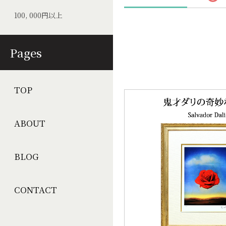
100, 000円以上
Pages
TOP
ABOUT
BLOG
CONTACT