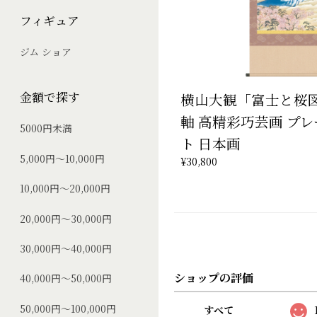
フィギュア
ジム ショア
金額で探す
横山大観「富士と桜図
軸 高精彩巧芸画 プレ
5000円未満
ト 日本画
5,000円～10,000円
¥30,800
10,000円～20,000円
20,000円～30,000円
30,000円～40,000円
ショップの評価
40,000円～50,000円
50,000円～100,000円
すべて