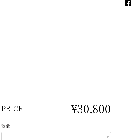
¥30,800
PRICE
数量