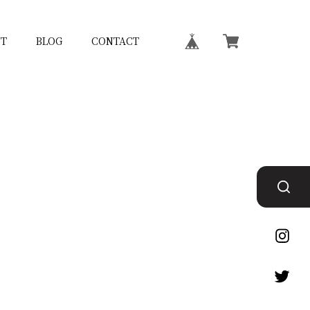
T
BLOG
CONTACT