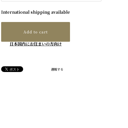
International shipping available
Add to cart
日本国内にお住まいの方向け
通報する