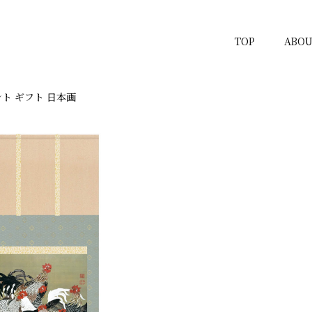
TOP
ABOU
ト ギフト 日本画