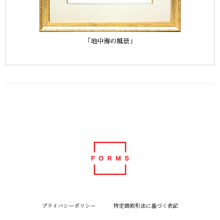
プライバシーポリシー
特定商取引法に基づく表記