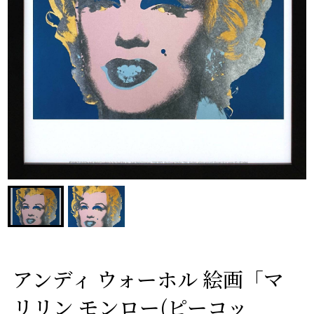
アンディ ウォーホル 絵画「マ
リリン モンロー(ピーコッ