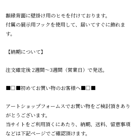
額縁背面に壁掛け用のヒモを付けております。
付属の展示用フックを使用して、届いてすぐに飾れま
す。
【納期について】
注文確定後 2週間〜3週間（営業日）で発送。
■□■初めてお買い物のお客様へ■□■
アートショップフォームスでお買い物をご検討頂きあり
がとうございます。
当サイトをご利用頂くにあたり、納期、送料、留意事項
などは下記ページでご確認頂けます。