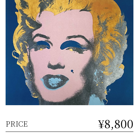
¥8,800
PRICE