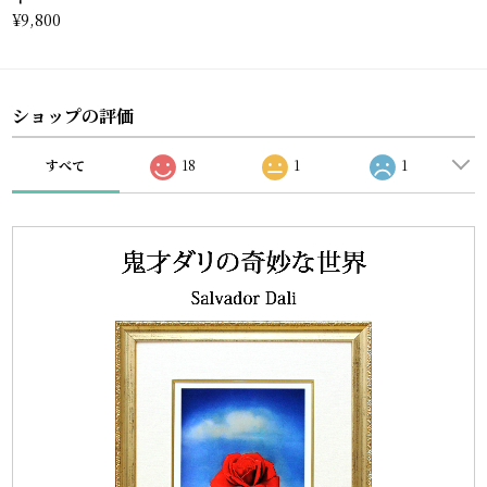
¥9,800
ショップの評価
すべて
18
1
1