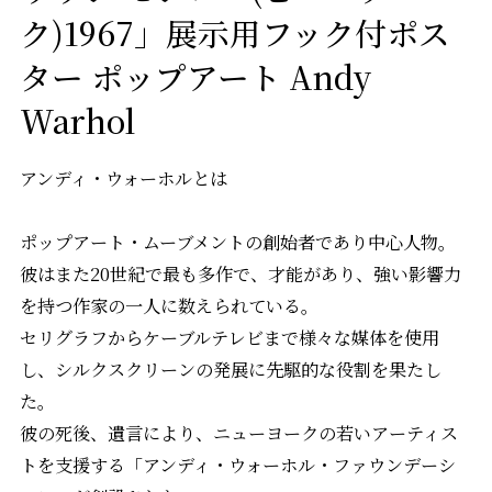
ク)1967」展示用フック付ポス
ター ポップアート Andy
Warhol
アンディ・ウォーホルとは
ポップアート・ムーブメントの創始者であり中心人物。
彼はまた20世紀で最も多作で、才能があり、強い影響力
を持つ作家の一人に数えられている。
セリグラフからケーブルテレビまで様々な媒体を使用
し、シルクスクリーンの発展に先駆的な役割を果たし
た。
彼の死後、遺言により、ニューヨークの若いアーティス
トを支援する「アンディ・ウォーホル・ファウンデーシ