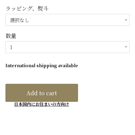
ラッピング、熨斗
数量
International shipping available
Add to cart
日本国内にお住まいの方向け