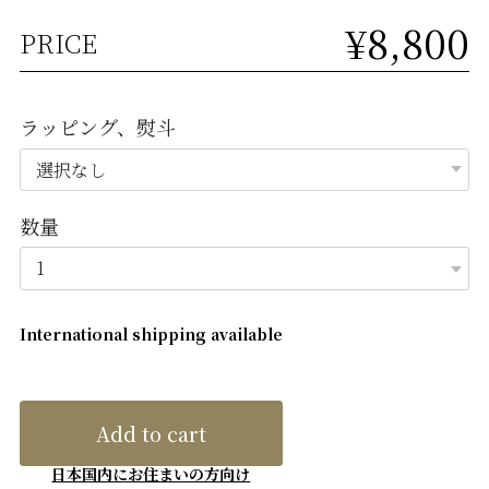
¥8,800
PRICE
ラッピング、熨斗
数量
International shipping available
Add to cart
日本国内にお住まいの方向け