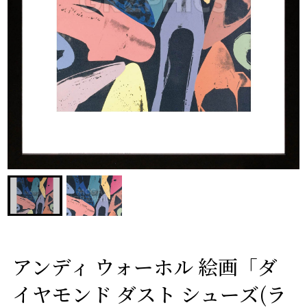
アンディ ウォーホル 絵画「ダ
イヤモンド ダスト シューズ(ラ