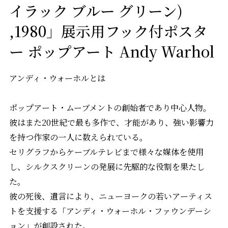
イラック ブルー グリーン)
,1980」展示用フック付ポスタ
ー ポップアート Andy Warhol
アンディ・ウォーホルとは
ポップアート・ムーブメントの創始者であり中心人物。
彼はまた20世紀で最も多作で、才能があり、強い影響力
を持つ作家の一人に数えられている。
セリグラフからケーブルテレビまで様々な媒体を使用
し、シルクスクリーンの発展に先駆的な役割を果たし
た。
彼の死後、遺言により、ニューヨークの若いアーティス
トを支援する「アンディ・ウォーホル・ファウンデーシ
ョン」が創設された。