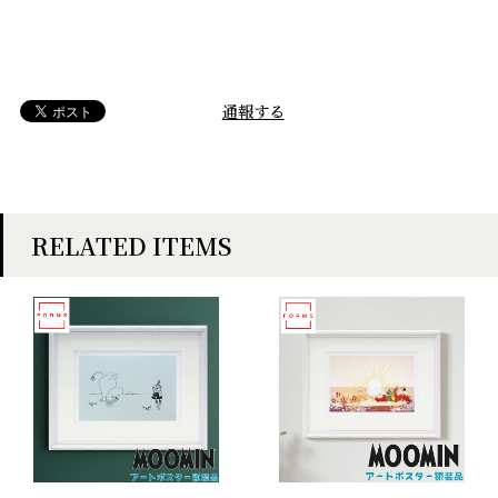
通報する
RELATED ITEMS