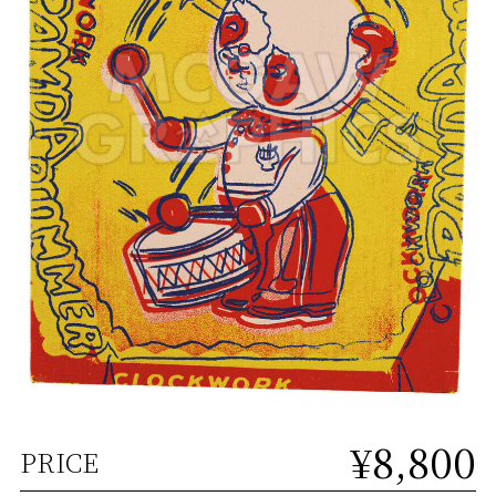
¥8,800
PRICE