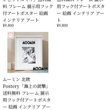
料 フレーム 展示用フック
用フック付アートポスタ
付アートポスター 絵画
ー 絵画 インテリア アー
インテリア アート
ト
¥9,800
¥9,800
ムーミン 北欧
Postery「海上の銃撃」
送料無料 フレーム 展示
用フック付アートポスタ
ー 絵画 インテリア アー