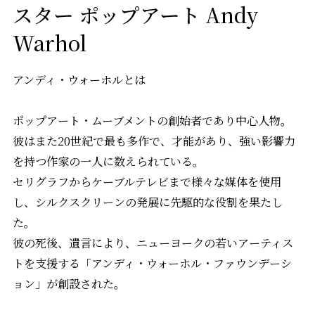
スター ポップアート Andy
Warhol
アンディ・ウォーホルとは
ポップアート・ムーブメントの創始者であり中心人物。
彼はまた20世紀で最も多作で、才能があり、強い影響力
を持つ作家の一人に数えられている。
セリグラフからケーブルテレビまで様々な媒体を使用
し、シルクスクリーンの発展に先駆的な役割を果たし
た。
彼の死後、遺言により、ニューヨークの若いアーティス
トを支援する「アンディ・ウォーホル・ファウンデーシ
ョン」が創設された。