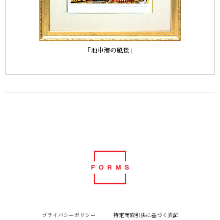
プライバシーポリシー
特定商取引法に基づく表記