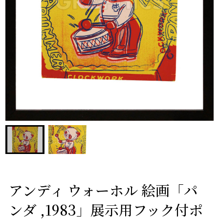
アンディ ウォーホル 絵画「パ
ンダ ,1983」展示用フック付ポ