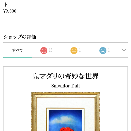
ト
¥9,800
ショップの評価
すべて
18
1
1