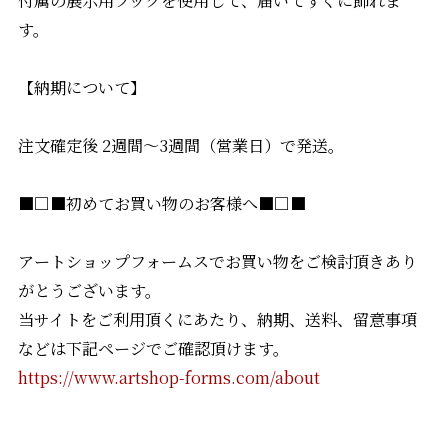
す。
【納期について】
注文確定後 2週間〜3週間（営業日）で発送。
■□■初めてお買い物のお客様へ■□■
アートショップフォームスでお買い物をご検討頂きあり
がとうございます。
当サイトをご利用頂くにあたり、納期、送料、留意事項
などは下記ページでご確認頂けます。
https://www.artshop-forms.com/about