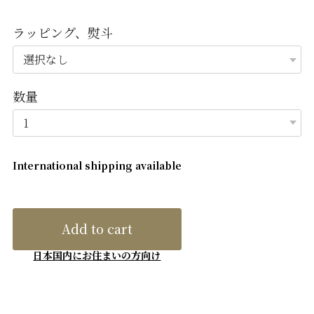
ラッピング、熨斗
数量
International shipping available
Add to cart
日本国内にお住まいの方向け