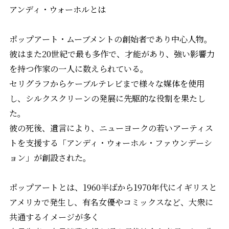
アンディ・ウォーホルとは
ポップアート・ムーブメントの創始者であり中心人物。
彼はまた20世紀で最も多作で、才能があり、強い影響力
を持つ作家の一人に数えられている。
セリグラフからケーブルテレビまで様々な媒体を使用
し、シルクスクリーンの発展に先駆的な役割を果たし
た。
彼の死後、遺言により、ニューヨークの若いアーティス
トを支援する「アンディ・ウォーホル・ファウンデーシ
ョン」が創設された。
ポップアートとは、1960半ばから1970年代にイギリスと
アメリカで発生し、有名女優やコミックスなど、大衆に
共通するイメージが多く