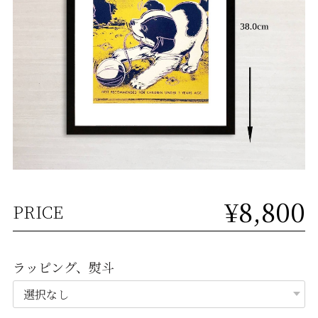
¥8,800
PRICE
ラッピング、熨斗