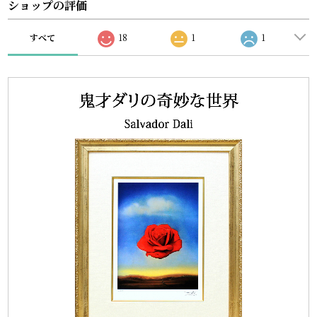
ショップの評価
すべて
18
1
1