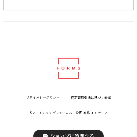
プライバシーポリシー
特定商取引法に基づく表記
©︎アートショップフォームス｜絵画 家具 インテリア
ショップに質問する