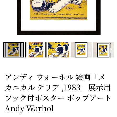
アンディ ウォーホル 絵画「メ
カニカル テリア ,1983」展示用
フック付ポスター ポップアート
Andy Warhol