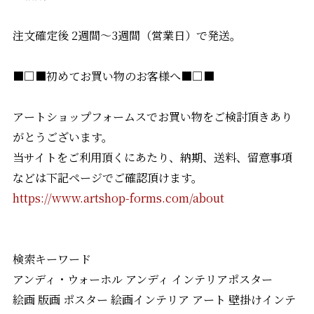
注文確定後 2週間〜3週間（営業日）で発送。
■□■初めてお買い物のお客様へ■□■
アートショップフォームスでお買い物をご検討頂きあり
がとうございます。
当サイトをご利用頂くにあたり、納期、送料、留意事項
などは下記ページでご確認頂けます。
https://www.artshop-forms.com/about
検索キーワード
アンディ・ウォーホル アンディ インテリアポスター
絵画 版画 ポスター 絵画インテリア アート 壁掛けインテ