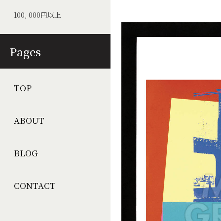
100, 000円以上
Pages
TOP
ABOUT
BLOG
CONTACT