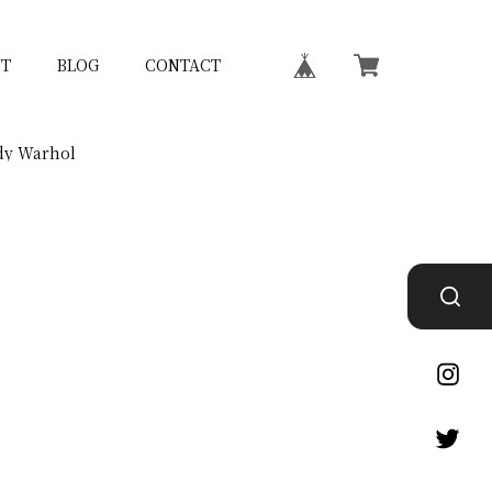
T
BLOG
CONTACT
 Warhol