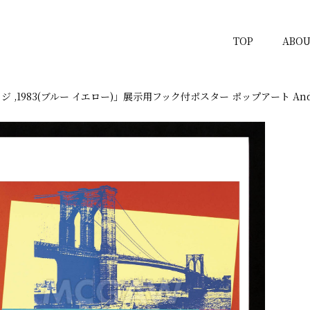
TOP
ABOU
,1983(ブルー イエロー)」展示用フック付ポスター ポップアート Andy