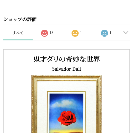
ショップの評価
すべて
18
1
1