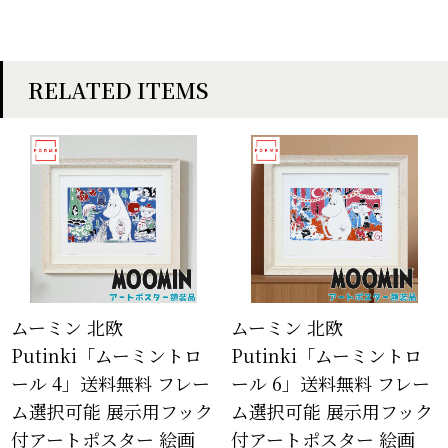
RELATED ITEMS
ムーミン 北欧
ムーミン 北欧
Putinki「ムーミントロ
Putinki「ムーミントロ
ール 4」送料無料 フレー
ール 6」送料無料 フレー
ム選択可能 展示用フック
ム選択可能 展示用フック
付アートポスター 絵画
付アートポスター 絵画