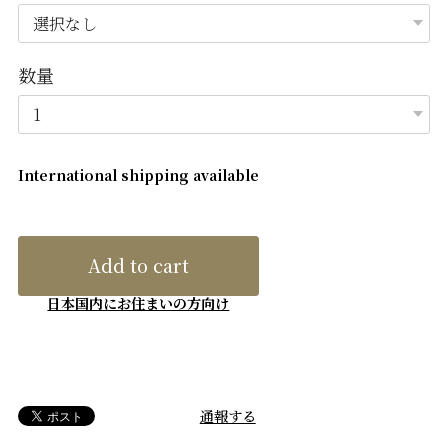
数量
International shipping available
Add to cart
日本国内にお住まいの方向け
通報する