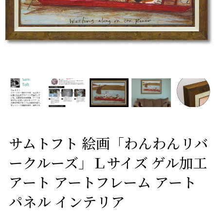
サムトフト 絵画「わんわんリバ
ークルーズ」Ｌサイズ ゲル加工
アート アートフレーム アート
パネル インテリア