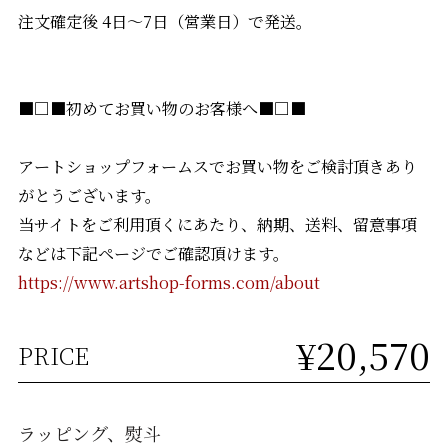
注文確定後 4日〜7日（営業日）で発送。
■□■初めてお買い物のお客様へ■□■
アートショップフォームスでお買い物をご検討頂きあり
がとうございます。
当サイトをご利用頂くにあたり、納期、送料、留意事項
などは下記ページでご確認頂けます。
https://www.artshop-forms.com/about
¥20,570
PRICE
ラッピング、熨斗