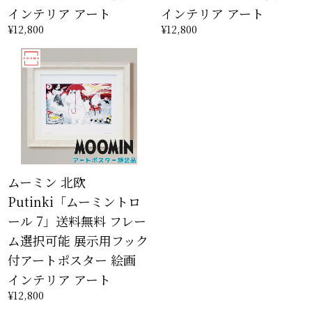
インテリア アート
インテリア アート
¥12,800
¥12,800
ムーミン 北欧
Putinki「ムーミントロ
ール 7」送料無料 フレー
ム選択可能 展示用フック
付アートポスター 絵画
インテリア アート
¥12,800