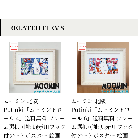
RELATED ITEMS
ムーミン 北欧
ムーミン 北欧
Putinki「ムーミントロ
Putinki「ムーミントロ
ール 4」送料無料 フレー
ール 6」送料無料 フレー
ム選択可能 展示用フック
ム選択可能 展示用フック
付アートポスター 絵画
付アートポスター 絵画