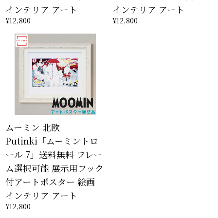
インテリア アート
インテリア アート
¥12,800
¥12,800
ムーミン 北欧
Putinki「ムーミントロ
ール 7」送料無料 フレー
ム選択可能 展示用フック
付アートポスター 絵画
インテリア アート
¥12,800