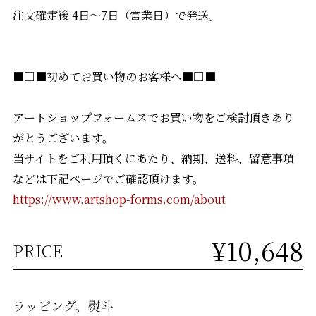
注文確定後 4日〜7日（営業日）で発送。
■□■初めてお買い物のお客様へ■□■
アートショップフォームスでお買い物をご検討頂きあり
がとうございます。
当サイトをご利用頂くにあたり、納期、送料、留意事項
などは下記ページでご確認頂けます。
https://www.artshop-forms.com/about
¥10,648
PRICE
ラッピング、熨斗