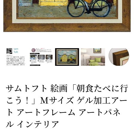
サムトフト 絵画「朝食たべに行
こう！」Ｍサイズ ゲル加工アー
ト アートフレーム アートパネ
ル インテリア