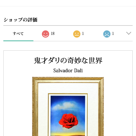
ショップの評価
すべて
18
1
1