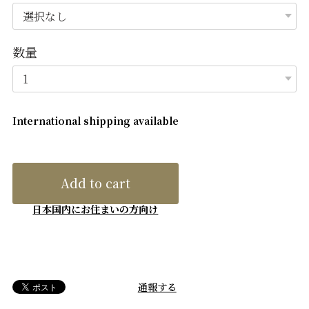
数量
International shipping available
Add to cart
日本国内にお住まいの方向け
通報する