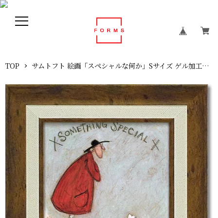
TOP
サムトフト 絵画「スペシャルな何か」Sサイズ ゲル加工アート アートフレーム アートパネル インテリア