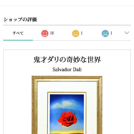
ショップの評価
すべて
18
1
1