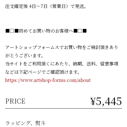
注文確定後 4日〜7日（営業日）で発送。
■□■初めてお買い物のお客様へ■□■
アートショップフォームスでお買い物をご検討頂きあり
がとうございます。
当サイトをご利用頂くにあたり、納期、送料、留意事項
などは下記ページでご確認頂けます。
https://www.artshop-forms.com/about
¥5,445
PRICE
ラッピング、熨斗