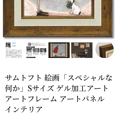
サムトフト 絵画「スペシャルな
何か」Sサイズ ゲル加工アート
アートフレーム アートパネル
インテリア