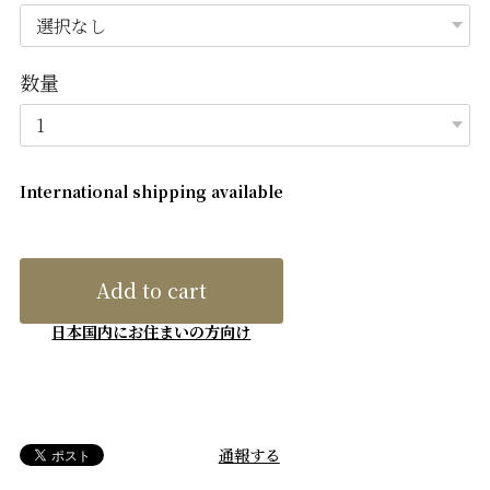
数量
International shipping available
Add to cart
日本国内にお住まいの方向け
通報する