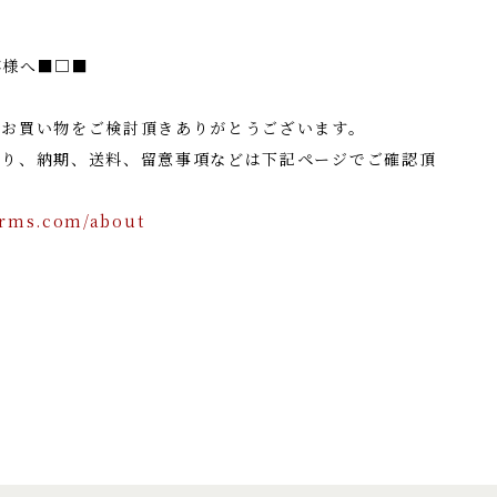
客様へ■□■
でお買い物をご検討頂きありがとうございます。
たり、納期、送料、留意事項などは下記ページでご確認頂
orms.com/about