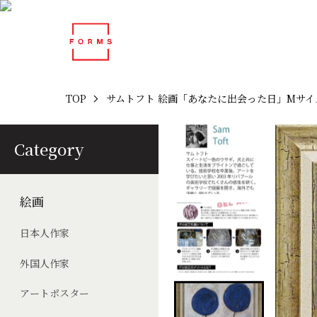
TOP
サムトフト 絵画「あなたに出会った日」Mサイ
Category
絵画
日本人作家
外国人作家
アートポスター