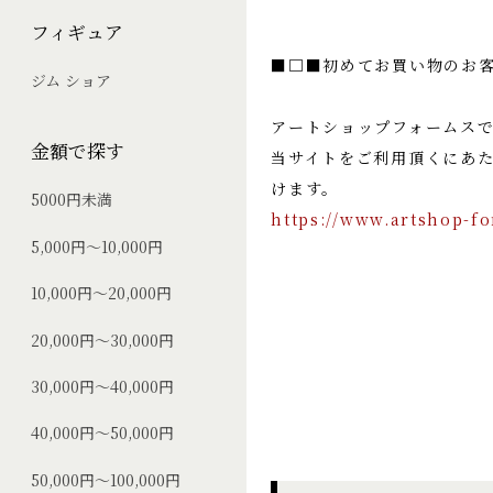
フィギュア
■□■初めてお買い物のお
ジム ショア
アートショップフォームス
金額で探す
当サイトをご利用頂くにあ
けます。
5000円未満
https://www.artshop-f
5,000円～10,000円
10,000円～20,000円
20,000円～30,000円
30,000円～40,000円
40,000円～50,000円
50,000円～100,000円