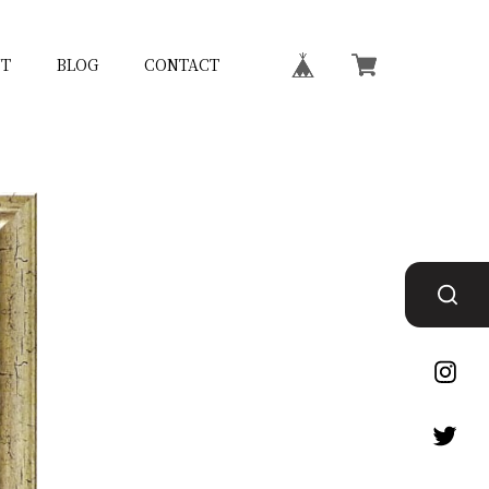
T
BLOG
CONTACT