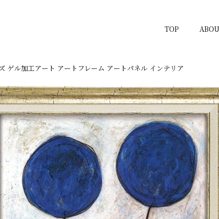
TOP
ABOU
ズ ゲル加工アート アートフレーム アートパネル インテリア