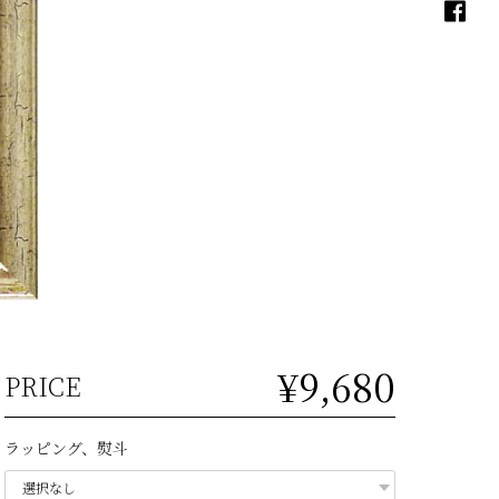
¥9,680
PRICE
ラッピング、熨斗