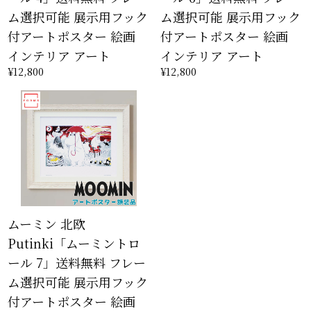
ム選択可能 展示用フック
ム選択可能 展示用フック
付アートポスター 絵画
付アートポスター 絵画
インテリア アート
インテリア アート
¥12,800
¥12,800
ムーミン 北欧
Putinki「ムーミントロ
ール 7」送料無料 フレー
ム選択可能 展示用フック
付アートポスター 絵画