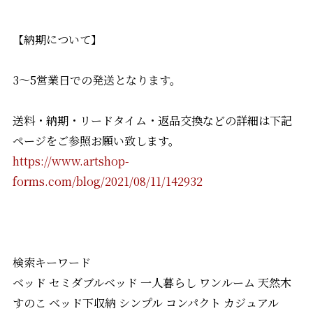
【納期について】
3～5営業日での発送となります。
送料・納期・リードタイム・返品交換などの詳細は下記
ページをご参照お願い致します。
https://www.artshop-
forms.com/blog/2021/08/11/142932
検索キーワード
ベッド セミダブルベッド 一人暮らし ワンルーム 天然木
すのこ ベッド下収納 シンプル コンパクト カジュアル