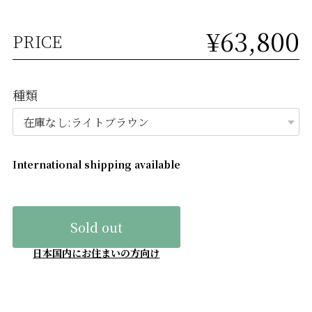
¥63,800
PRICE
種類
International shipping available
Sold out
日本国内にお住まいの方向け