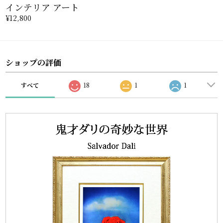
インテリア アート
¥12,800
ショップの評価
すべて
18
1
1