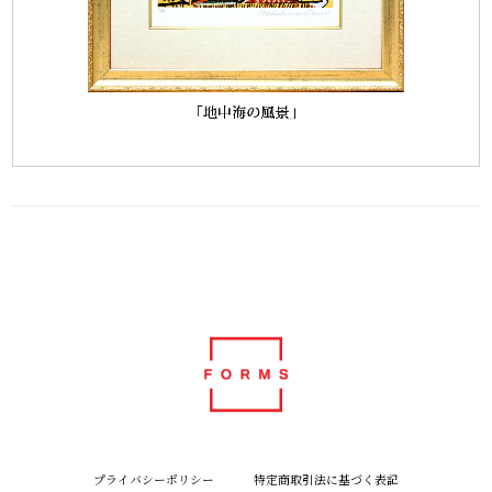
プライバシーポリシー
特定商取引法に基づく表記