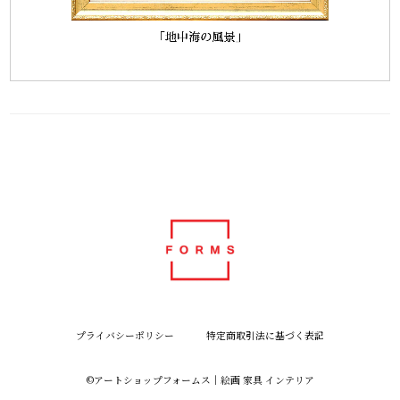
プライバシーポリシー
特定商取引法に基づく表記
©︎アートショップフォームス｜絵画 家具 インテリア