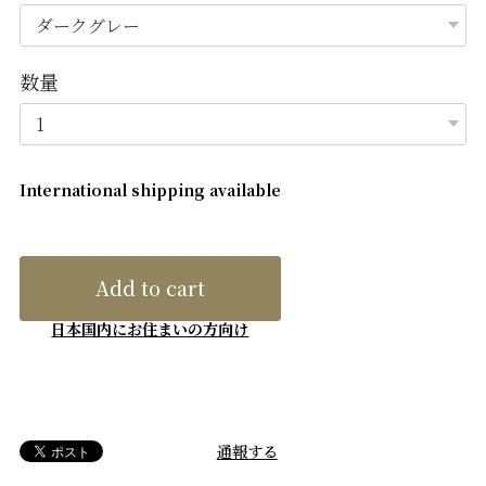
数量
International shipping available
Add to cart
日本国内にお住まいの方向け
通報する