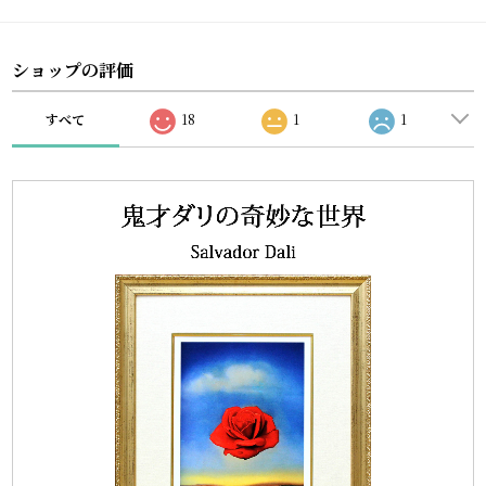
ショップの評価
すべて
18
1
1