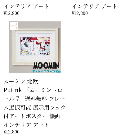
インテリア アート
インテリア アート
¥12,800
¥12,800
ムーミン 北欧
Putinki「ムーミントロ
ール 7」送料無料 フレー
ム選択可能 展示用フック
付アートポスター 絵画
インテリア アート
¥12,800