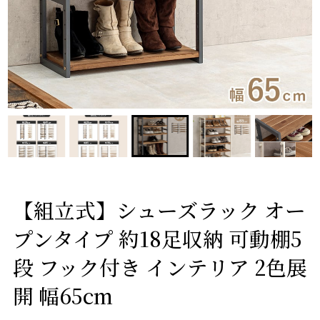
【組立式】シューズラック オー
プンタイプ 約18足収納 可動棚5
段 フック付き インテリア 2色展
開 幅65cm