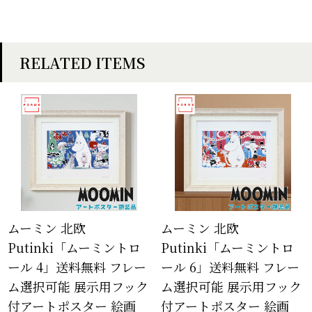
RELATED ITEMS
ムーミン 北欧
ムーミン 北欧
Putinki「ムーミントロ
Putinki「ムーミントロ
ール 4」送料無料 フレー
ール 6」送料無料 フレー
ム選択可能 展示用フック
ム選択可能 展示用フック
付アートポスター 絵画
付アートポスター 絵画