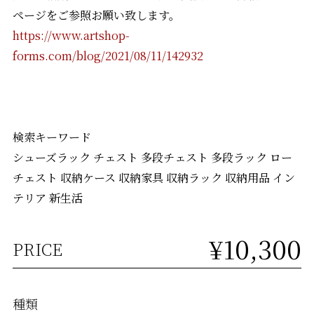
ページをご参照お願い致します。
https://www.artshop-
forms.com/blog/2021/08/11/142932
検索キーワード
シューズラック チェスト 多段チェスト 多段ラック ロー
チェスト 収納ケース 収納家具 収納ラック 収納用品 イン
テリア 新生活
¥10,300
PRICE
種類