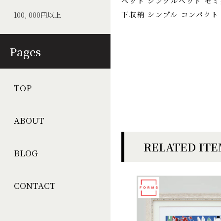
ベッド シングルベッド セミ
下収納 シンプル コンパクト
100, 000円以上
Pages
TOP
ABOUT
RELATED IT
BLOG
CONTACT