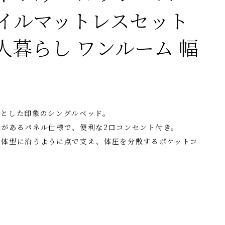
イルマットレスセット
人暮らし ワンルーム 幅
リとした印象のシングルベッド。
があるパネル仕様で、便利な2口コンセント付き。
、体型に沿うように点で支え、体圧を分散するポケットコ