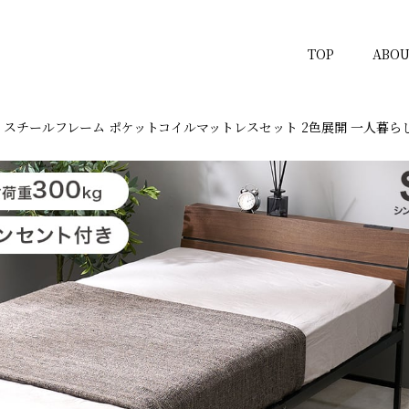
TOP
ABOU
 スチールフレーム ポケットコイルマットレスセット 2色展開 一人暮らし