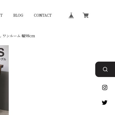
T
BLOG
CONTACT
 ワンルーム 幅98cm