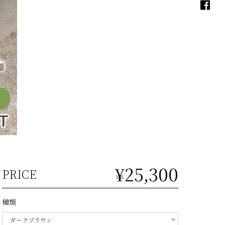
¥25,300
PRICE
種類