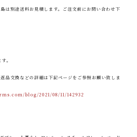
離島は別途送料お見積します。ご注文前にお問い合わせ下
ます。
・返品交換などの詳細は下記ページをご参照お願い致しま
rms.com/blog/2021/08/11/142932