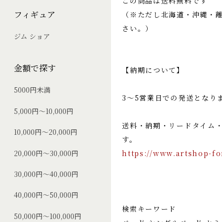
この商品は送料無料です
フィギュア
（※ただし北海道・沖縄・
さい。）
ジム ショア
金額で探す
【納期について】
5000円未満
3～5営業日での発送となり
5,000円～10,000円
送料・納期・リードタイム
10,000円～20,000円
す。
https://www.artshop-fo
20,000円～30,000円
30,000円～40,000円
40,000円～50,000円
検索キーワード
50,000円～100,000円