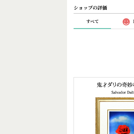
ショップの評価
すべて