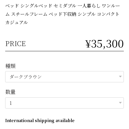
ベッド シングルベッド セミダブル 一人暮らし ワンルー
ム スチールフレーム ベッド下収納 シンプル コンパクト
カジュアル
¥35,300
PRICE
種類
数量
International shipping available