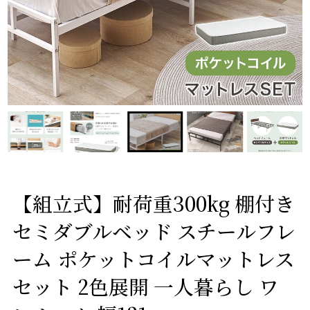
【組立式】耐荷重300kg 棚付き
セミダブルベッド スチールフレ
ーム ポケットコイルマットレス
セット 2色展開 一人暮らし ワ