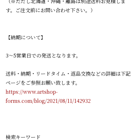
（※ただし北海道・沖縄・離島は別途送料お見積しま
す。ご注文前にお問い合わせ下さい。）
【納期について】
3～5営業日での発送となります。
送料・納期・リードタイム・返品交換などの詳細は下記
ページをご参照お願い致します。
https://www.artshop-
forms.com/blog/2021/08/11/142932
検索キーワード