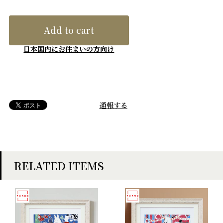
Add to cart
日本国内にお住まいの方向け
通報する
RELATED ITEMS