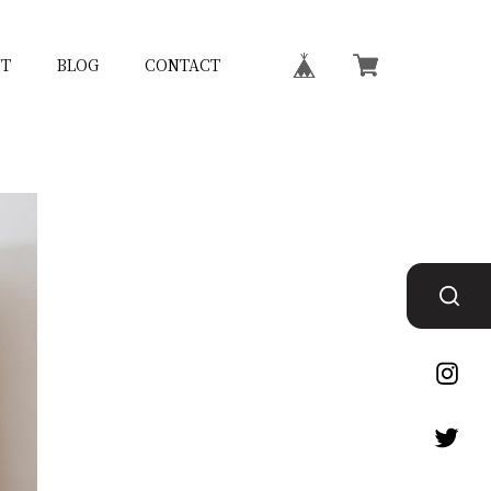
T
BLOG
CONTACT