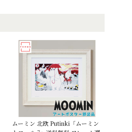
ムーミン 北欧 Putinki「ムーミン