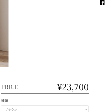
¥23,700
PRICE
種類