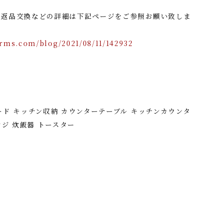
・返品交換などの詳細は下記ページをご参照お願い致しま
rms.com/blog/2021/08/11/142932
ード キッチン収納 カウンターテーブル キッチンカウンタ
ンジ 炊飯器 トースター