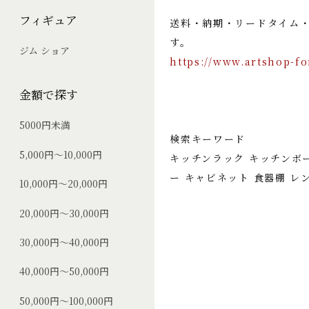
フィギュア
送料・納期・リードタイム
す。
ジム ショア
https://www.artshop-fo
金額で探す
5000円未満
検索キーワード
5,000円～10,000円
キッチンラック キッチンボ
ー キャビネット 食器棚 レ
10,000円～20,000円
20,000円～30,000円
30,000円～40,000円
40,000円～50,000円
50,000円～100,000円