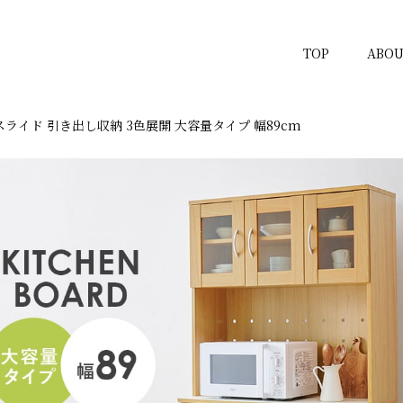
TOP
ABOU
ライド 引き出し収納 3色展開 大容量タイプ 幅89cm