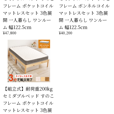
フレーム ポケットコイル
フレーム ボンネルコイル
マットレスセット 3色展
マットレスセット 3色展
開 一人暮らし ワンルー
開 一人暮らし ワンルー
ム 幅122.5cm
ム 幅122.5cm
¥47,800
¥40,200
【組立式】耐荷重200kg
セミダブルベッド すのこ
フレーム ポケットコイル
マットレスセット 3色展