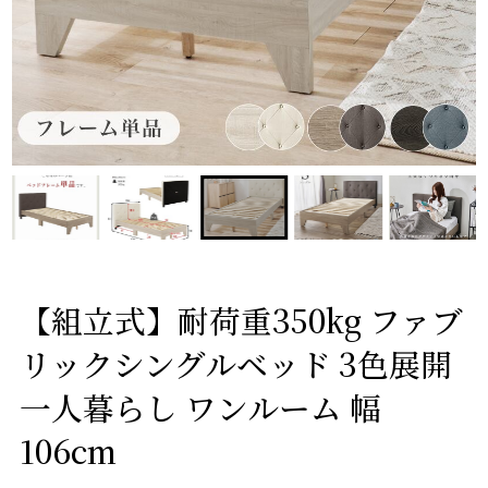
【組立式】耐荷重350kg ファブ
リックシングルベッド 3色展開
一人暮らし ワンルーム 幅
106cm