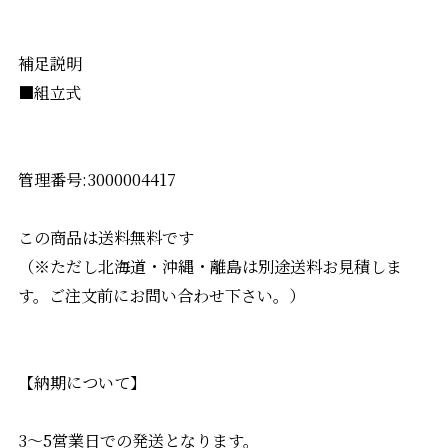
補足説明
■組立式
管理番号:3000004417
この商品は送料無料です
（※ただし北海道・沖縄・離島は別途送料お見積しま
す。ご注文前にお問い合わせ下さい。）
【納期について】
3～5営業日での発送となります。