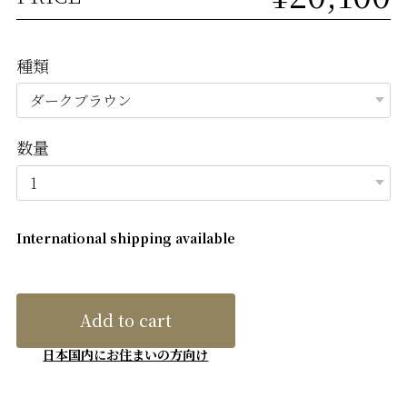
種類
数量
International shipping available
Add to cart
日本国内にお住まいの方向け