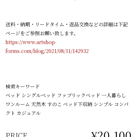
送料・納期・リードタイム・返品交換などの詳細は下記
ページをご参照お願い致します。
https://www.artshop-
forms.com/blog/2021/08/11/142932
検索キーワード
ベッド シングルベッド ファブリックベッド 一人暮らし
ワンルーム 天然木 すのこ ベッド下収納 シンプル コンパ
クト カジュアル
¥20,100
PRICE