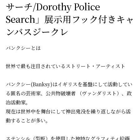
サーチ/Dorothy Police
Search」展示用フック付きキャ
ンバスジークレ
バンクシーとは
世界で最も注目されているストリート・アーティスト
バンクシー(Banksy)はイギリスを基盤にして活動してい
る匿名の芸術家、公共物破壊者 （ヴァンダリスト）、政
治活動家。
現在は世界中を舞台にして神出鬼没を繰り返しながら活
動することが多い。
ステンシル（型板）を使用した独特なグラフィティ絵画