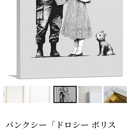
バンクシー「ドロシー ポリス