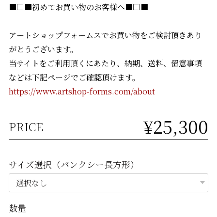
■□■初めてお買い物のお客様へ■□■
アートショップフォームスでお買い物をご検討頂きあり
がとうございます。
当サイトをご利用頂くにあたり、納期、送料、留意事項
などは下記ページでご確認頂けます。
https://www.artshop-forms.com/about
¥25,300
PRICE
サイズ選択（バンクシー長方形）
数量