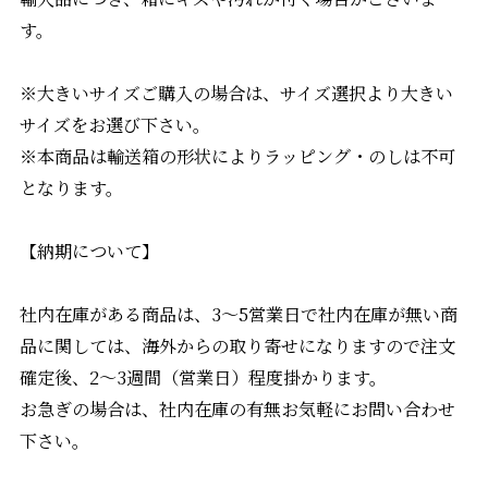
す。
※大きいサイズご購入の場合は、サイズ選択より大きい
サイズをお選び下さい。
※本商品は輸送箱の形状によりラッピング・のしは不可
となります。
【納期について】
社内在庫がある商品は、3〜5営業日で社内在庫が無い商
品に関しては、海外からの取り寄せになりますので注文
確定後、2〜3週間（営業日）程度掛かります。
お急ぎの場合は、社内在庫の有無お気軽にお問い合わせ
下さい。