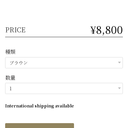
¥8,800
PRICE
種類
数量
International shipping available