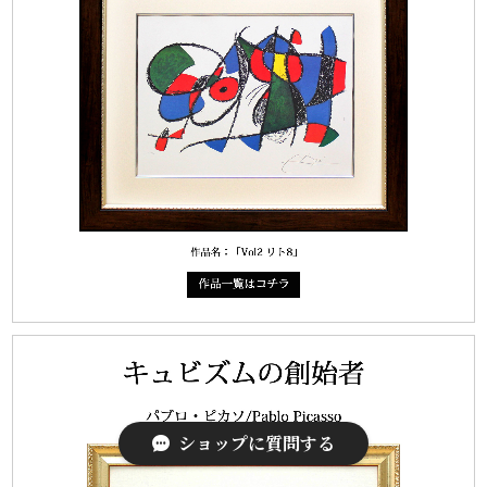
ショップに質問する