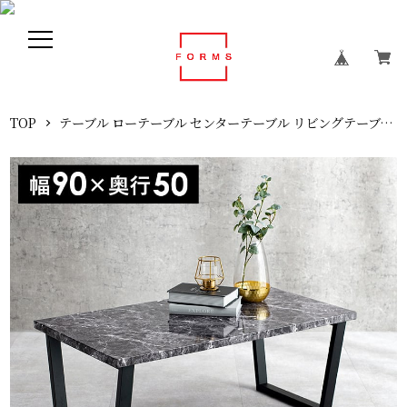
TOP
テーブル ローテーブル センターテーブル リビングテーブル 木製 ヴィンテージ 幅90cm