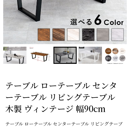
テーブル ローテーブル センタ
ーテーブル リビングテーブル
木製 ヴィンテージ 幅90cm
テーブル ローテーブル センターテーブル リビングテーブ