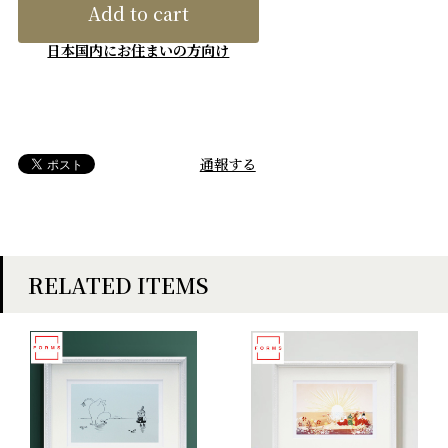
Add to cart
日本国内にお住まいの方向け
通報する
RELATED ITEMS