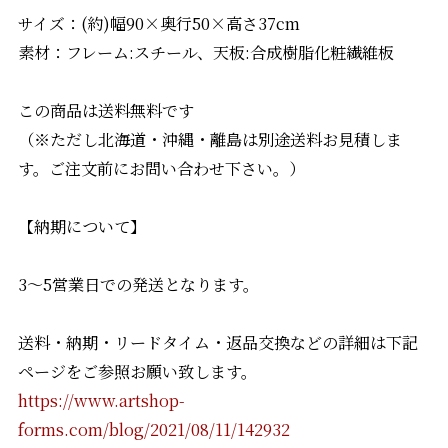
サイズ：(約)幅90×奥行50×高さ37cm
素材：フレーム:スチール、天板:合成樹脂化粧繊維板
この商品は送料無料です
（※ただし北海道・沖縄・離島は別途送料お見積しま
す。ご注文前にお問い合わせ下さい。）
【納期について】
3〜5営業日での発送となります。
送料・納期・リードタイム・返品交換などの詳細は下記
ページをご参照お願い致します。
https://www.artshop-
forms.com/blog/2021/08/11/142932