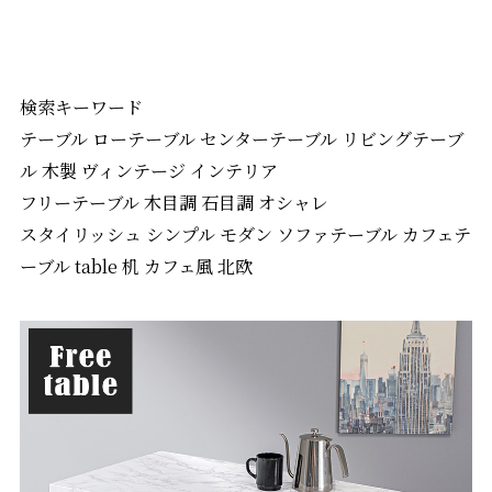
検索キーワード
テーブル ローテーブル センターテーブル リビングテーブ
ル 木製 ヴィンテージ インテリア
フリーテーブル 木目調 石目調 オシャレ
スタイリッシュ シンプル モダン ソファテーブル カフェテ
ーブル table 机 カフェ風 北欧