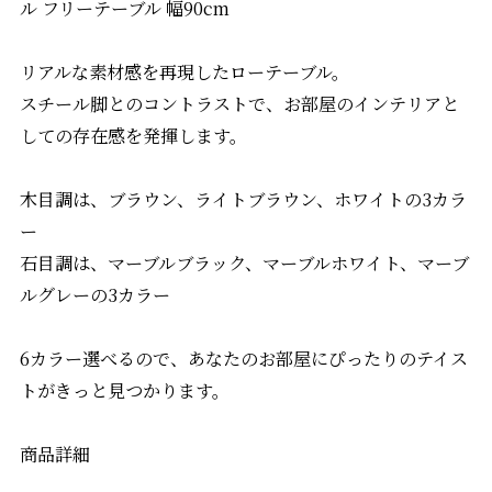
ル フリーテーブル 幅90cm
リアルな素材感を再現したローテーブル。
スチール脚とのコントラストで、お部屋のインテリアと
しての存在感を発揮します。
木目調は、ブラウン、ライトブラウン、ホワイトの3カラ
ー
石目調は、マーブルブラック、マーブルホワイト、マーブ
ルグレーの3カラー
6カラー選べるので、あなたのお部屋にぴったりのテイス
トがきっと見つかります。
商品詳細