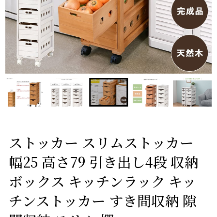
ストッカー スリムストッカー
幅25 高さ79 引き出し4段 収納
ボックス キッチンラック キッ
チンストッカー すき間収納 隙