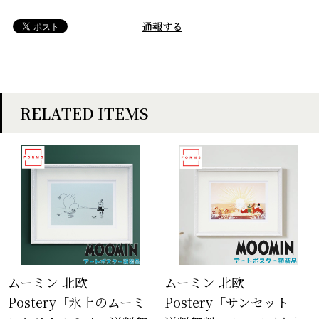
通報する
RELATED ITEMS
ムーミン 北欧
ムーミン 北欧
Postery「氷上のムーミ
Postery「サンセット」