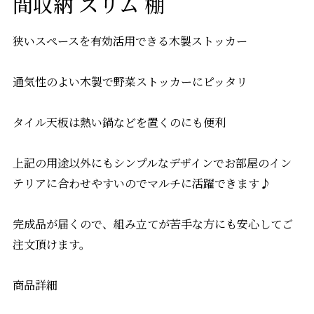
間収納 スリム 棚
狭いスペースを有効活用できる木製ストッカー
通気性のよい木製で野菜ストッカーにピッタリ
タイル天板は熱い鍋などを置くのにも便利
上記の用途以外にもシンプルなデザインでお部屋のイン
テリアに合わせやすいのでマルチに活躍できます♪
完成品が届くので、組み立てが苦手な方にも安心してご
注文頂けます。
商品詳細