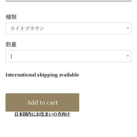
種類
数量
International shipping available
Add to cart
日本国内にお住まいの方向け