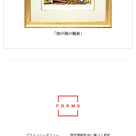
プライバシーポリシー
特定商取引法に基づく表記