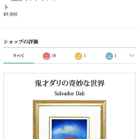
ト
¥9,800
ショップの評価
すべて
18
1
1