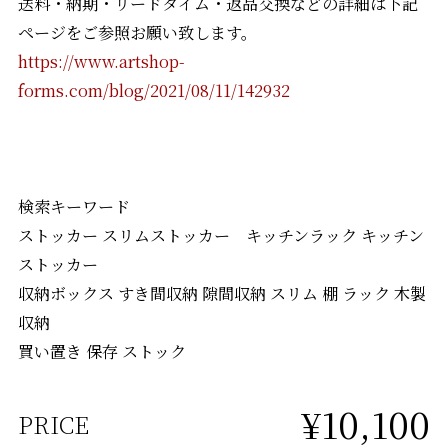
送料・納期・リードタイム・返品交換などの詳細は下記
ページをご参照お願い致します。
https://www.artshop-
forms.com/blog/2021/08/11/142932
検索キーワード
ストッカー スリムストッカー キッチンラック キッチン
ストッカー
収納ボックス すき間収納 隙間収納 スリム 棚 ラック 木製
収納
買い置き 保存 ストック
¥10,100
PRICE