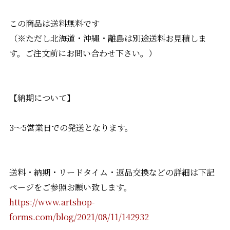
この商品は送料無料です
（※ただし北海道・沖縄・離島は別途送料お見積しま
す。ご注文前にお問い合わせ下さい。）
【納期について】
3〜5営業日での発送となります。
送料・納期・リードタイム・返品交換などの詳細は下記
ページをご参照お願い致します。
https://www.artshop-
forms.com/blog/2021/08/11/142932