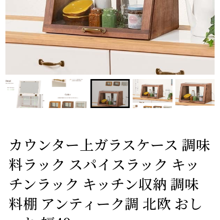
カウンター上ガラスケース 調味
料ラック スパイスラック キッ
チンラック キッチン収納 調味
料棚 アンティーク調 北欧 おし