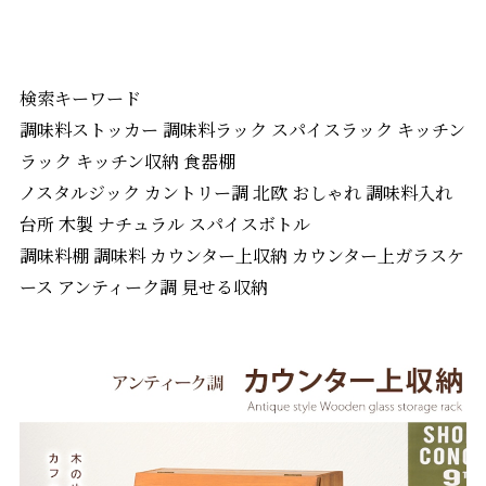
検索キーワード
調味料ストッカー 調味料ラック スパイスラック キッチン
ラック キッチン収納 食器棚
ノスタルジック カントリー調 北欧 おしゃれ 調味料入れ
台所 木製 ナチュラル スパイスボトル
調味料棚 調味料 カウンター上収納 カウンター上ガラスケ
ース アンティーク調 見せる収納