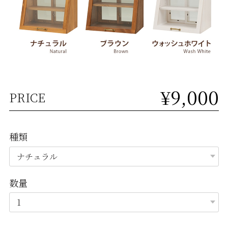
¥9,000
PRICE
種類
数量