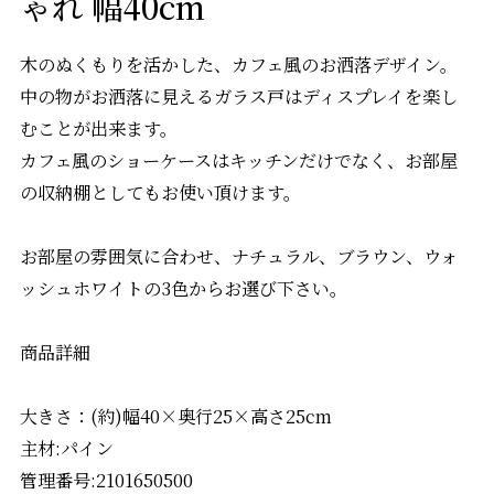
ゃれ 幅40cm
木のぬくもりを活かした、カフェ風のお洒落デザイン。
中の物がお洒落に見えるガラス戸はディスプレイを楽し
むことが出来ます。
カフェ風のショーケースはキッチンだけでなく、お部屋
の収納棚としてもお使い頂けます。
お部屋の雰囲気に合わせ、ナチュラル、ブラウン、ウォ
ッシュホワイトの3色からお選び下さい。
商品詳細
大きさ：(約)幅40×奥行25×高さ25cm
主材:パイン
管理番号:2101650500