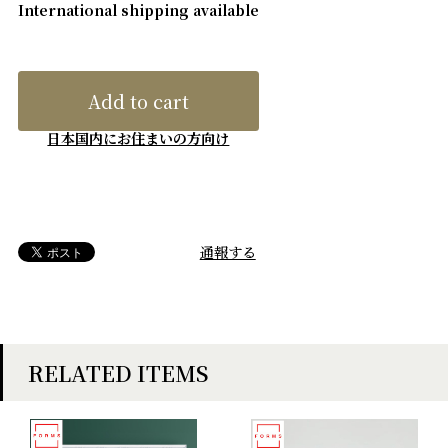
International shipping available
Add to cart
日本国内にお住まいの方向け
通報する
RELATED ITEMS