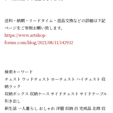
送料・納期・リードタイム・返品交換などの詳細は下記
ページをご参照お願い致します。
https://www.artshop-
forms.com/blog/2021/08/11/142932
検索キーワード
チェスト ウッドチェスト ローチェスト ハイチェスト 収
納ラック
収納ボックス 収納ケース サイドチェスト サイドテーブル
引き出し
新生活 一人暮らし おしゃれ 洋服 収納 白 完成品 北欧 収