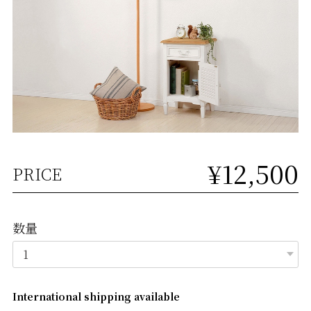
¥12,500
PRICE
数量
International shipping available