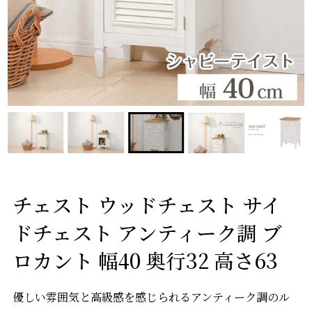
チェスト ウッドチェスト サイ
ドチェスト アンティーク調 ブ
ロカント 幅40 奥行32 高さ63
優しい雰囲気と高級感を感じられるアンティーク調のル