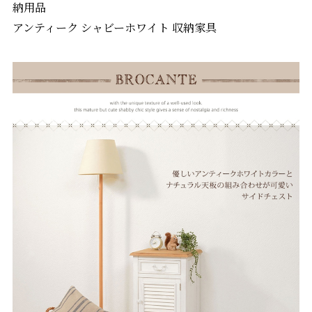
納用品
アンティーク シャビーホワイト 収納家具