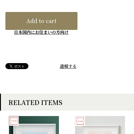
Add to cart
日本国内にお住まいの方向け
通報する
RELATED ITEMS