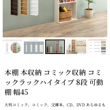
本棚 本収納 コミック収納 コミ
ックラックハイタイプ 8段 可動
棚 幅45
大判コミック、コミック、文庫本、CD、DVD あらゆるも