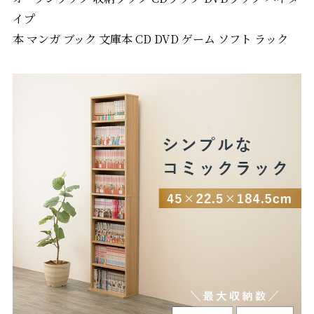
イプ
本 マンガ ブック 文庫本 CD DVD ゲーム ソフト ラック