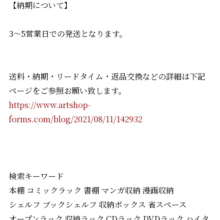
【納期について】
3〜5営業日での発送となります。
送料・納期・リードタイム・返品交換などの詳細は下記
ページをご参照お願い致します。
https://www.artshop-
forms.com/blog/2021/08/11/142932
検索キーワード
本棚 コミックラック 書棚 マンガ収納 漫画収納
シェルフ ブックシェルフ 収納ボックス 省スペース
オープンラック 収納ラック CDラック DVDラック ハイタ