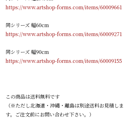
https://www.artshop-forms.com/items/60009661
同シリーズ 幅60cm
https://www.artshop-forms.com/items/60009271
同シリーズ 幅90cm
https://www.artshop-forms.com/items/60009155
この商品は送料無料です
（※ただし北海道・沖縄・離島は別途送料お見積しま
す。ご注文前にお問い合わせ下さい。）