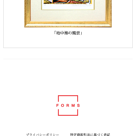
プライバシーポリシー
特定商取引法に基づく表記