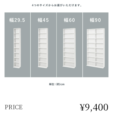
¥9,400
PRICE