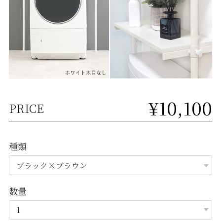
¥10,100
PRICE
種類
数量