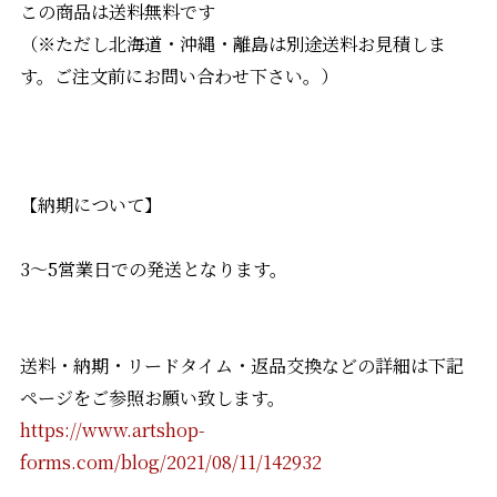
この商品は送料無料です
（※ただし北海道・沖縄・離島は別途送料お見積しま
す。ご注文前にお問い合わせ下さい。）
【納期について】
3〜5営業日での発送となります。
送料・納期・リードタイム・返品交換などの詳細は下記
ページをご参照お願い致します。
https://www.artshop-
forms.com/blog/2021/08/11/142932