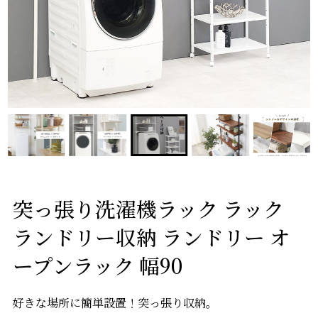
突っ張り洗濯機ラック ラック
ランドリー収納 ランドリー オ
ープンラック 幅90
好きな場所に簡単設置！突っ張り収納。