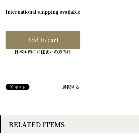
International shipping available
Add to cart
日本国内にお住まいの方向け
通報する
RELATED ITEMS