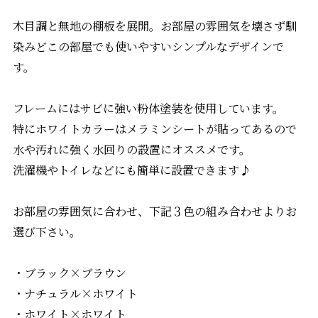
木目調と無地の棚板を展開。お部屋の雰囲気を壊さず馴
染みどこの部屋でも使いやすいシンプルなデザインで
す。
フレームにはサビに強い粉体塗装を使用しています。
特にホワイトカラーはメラミンシートが貼ってあるので
水や汚れに強く水回りの設置にオススメです。
洗濯機やトイレなどにも簡単に設置できます♪
お部屋の雰囲気に合わせ、下記３色の組み合わせよりお
選び下さい。
・ブラック×ブラウン
・ナチュラル×ホワイト
・ホワイト×ホワイト