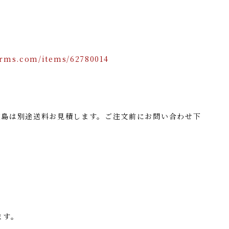
orms.com/items/62780014
離島は別途送料お見積します。ご注文前にお問い合わせ下
ます。