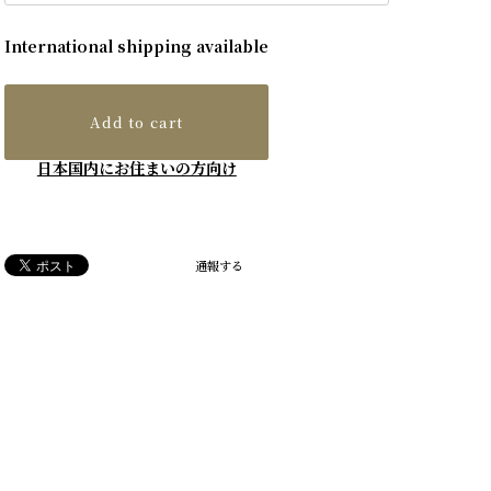
International shipping available
Add to cart
日本国内にお住まいの方向け
通報する