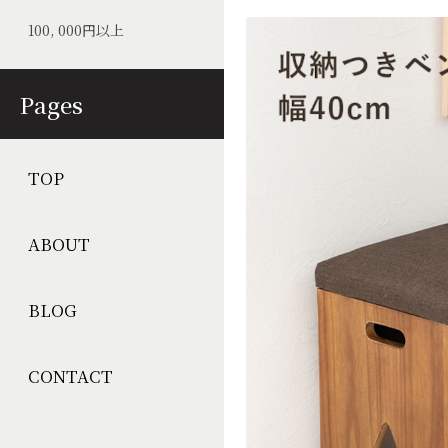
100, 000円以上
Pages
TOP
ABOUT
BLOG
CONTACT