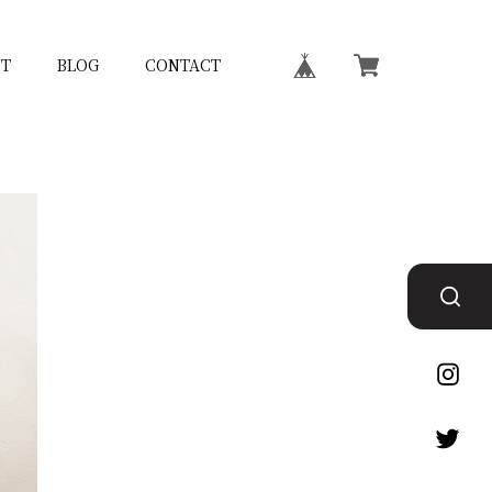
T
BLOG
CONTACT