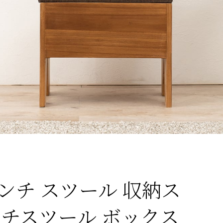
ンチ スツール 収納ス
ンチスツール ボックス