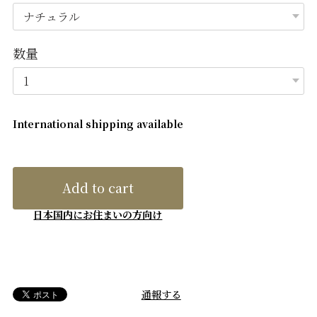
数量
International shipping available
Add to cart
日本国内にお住まいの方向け
通報する