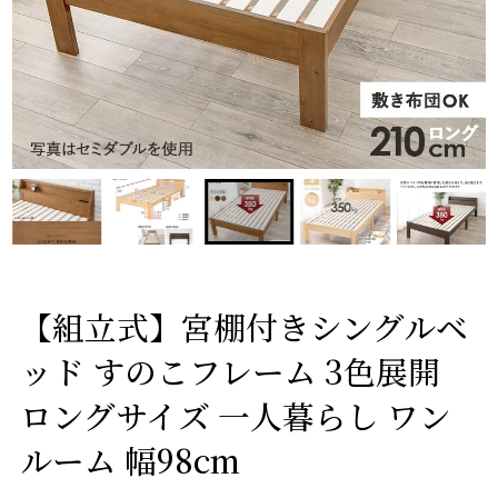
【組立式】宮棚付きシングルベ
ッド すのこフレーム 3色展開
ロングサイズ 一人暮らし ワン
ルーム 幅98cm