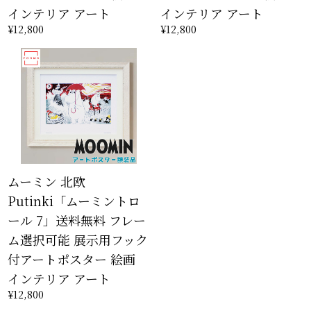
インテリア アート
インテリア アート
¥12,800
¥12,800
ムーミン 北欧
Putinki「ムーミントロ
ール 7」送料無料 フレー
ム選択可能 展示用フック
付アートポスター 絵画
インテリア アート
¥12,800