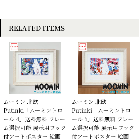
RELATED ITEMS
ムーミン 北欧
ムーミン 北欧
Putinki「ムーミントロ
Putinki「ムーミントロ
ール 4」送料無料 フレー
ール 6」送料無料 フレー
ム選択可能 展示用フック
ム選択可能 展示用フック
付アートポスター 絵画
付アートポスター 絵画