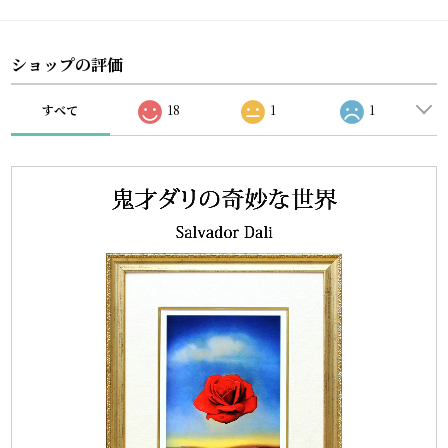
ショップの評価
すべて
18
1
1