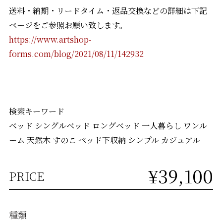
送料・納期・リードタイム・返品交換などの詳細は下記
ページをご参照お願い致します。
https://www.artshop-
forms.com/blog/2021/08/11/142932
検索キーワード
ベッド シングルベッド ロングベッド 一人暮らし ワンル
ーム 天然木 すのこ ベッド下収納 シンプル カジュアル
¥39,100
PRICE
種類