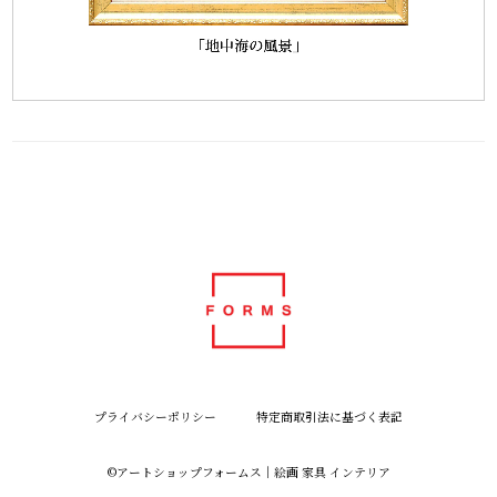
プライバシーポリシー
特定商取引法に基づく表記
©︎アートショップフォームス｜絵画 家具 インテリア