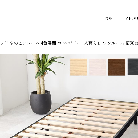
TOP
ABOU
ッド すのこフレーム 4色展開 コンパクト 一人暮らし ワンルーム 幅98