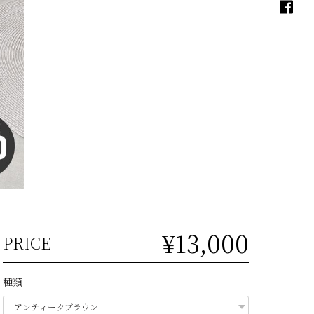
¥13,000
PRICE
種類