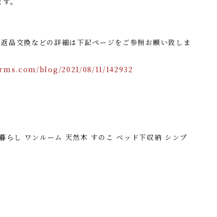
ます。
・返品交換などの詳細は下記ページをご参照お願い致しま
rms.com/blog/2021/08/11/142932
暮らし ワンルーム 天然木 すのこ ベッド下収納 シンプ