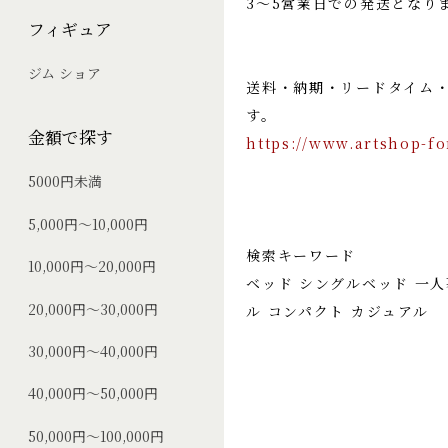
3〜5営業日での発送となり
フィギュア
ジム ショア
送料・納期・リードタイム
す。
金額で探す
https://www.artshop-fo
5000円未満
5,000円～10,000円
検索キーワード
10,000円～20,000円
ベッド シングルベッド 一人
20,000円～30,000円
ル コンパクト カジュアル
30,000円～40,000円
40,000円～50,000円
50,000円～100,000円