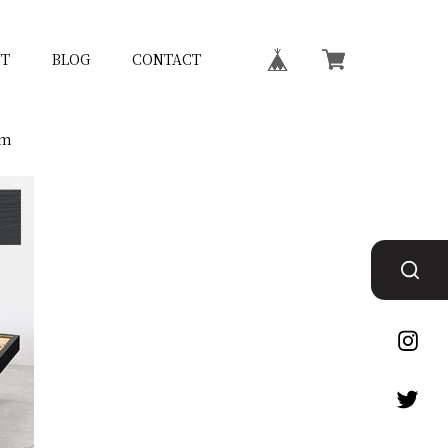
T
BLOG
CONTACT
cm