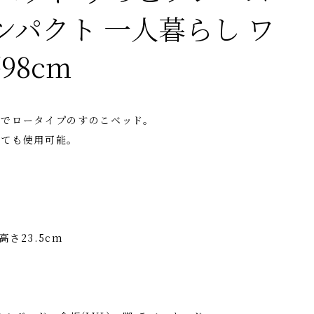
ンパクト 一人暮らし ワ
98cm
ルでロータイプのすのこベッド。
しても使用可能。
高さ23.5cm