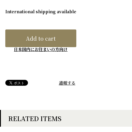
International shipping available
Add to cart
日本国内にお住まいの方向け
通報する
RELATED ITEMS