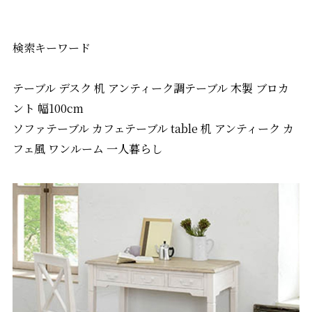
検索キーワード
テーブル デスク 机 アンティーク調テーブル 木製 ブロカ
ント 幅100cm
ソファテーブル カフェテーブル table 机 アンティーク カ
フェ風 ワンルーム 一人暮らし