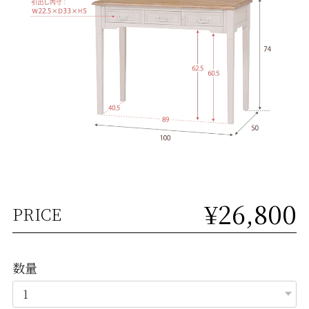
¥26,800
PRICE
数量