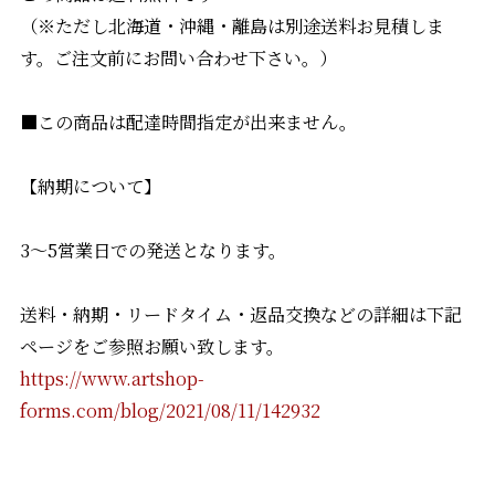
（※ただし北海道・沖縄・離島は別途送料お見積しま
す。ご注文前にお問い合わせ下さい。）
■この商品は配達時間指定が出来ません。
【納期について】
3〜5営業日での発送となります。
送料・納期・リードタイム・返品交換などの詳細は下記
ページをご参照お願い致します。
https://www.artshop-
forms.com/blog/2021/08/11/142932