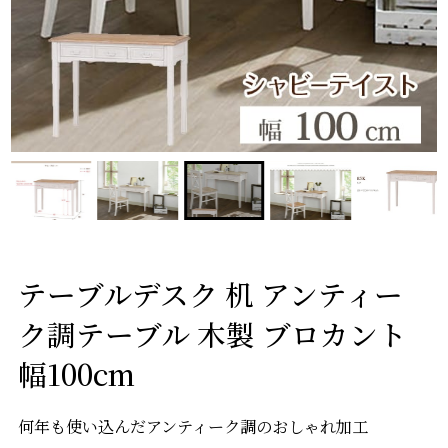
テーブルデスク 机 アンティー
ク調テーブル 木製 ブロカント
幅100cm
何年も使い込んだアンティーク調のおしゃれ加工