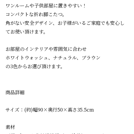
ワンルームや子供部屋に置きやすい！
コンパクトな折れ脚こたつ。
角がない安全デザイン、お子様がいるご家庭でも安心し
てお使い頂けます。
お部屋のインテリアや雰囲気に合わせ
ホワイトウォッシュ、ナチュラル、ブラウン
の3色からお選び頂けます。
商品詳細
サイズ：(約)幅90×奥行50×高さ35.5cm
素材