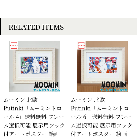
RELATED ITEMS
ムーミン 北欧
ムーミン 北欧
Putinki「ムーミントロ
Putinki「ムーミントロ
ール 4」送料無料 フレー
ール 6」送料無料 フレー
ム選択可能 展示用フック
ム選択可能 展示用フック
付アートポスター 絵画
付アートポスター 絵画