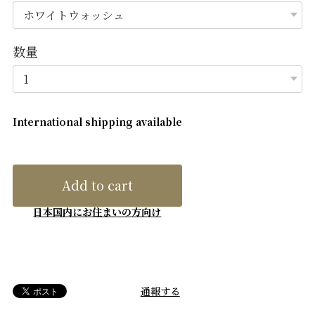
数量
International shipping available
Add to cart
日本国内にお住まいの方向け
通報する