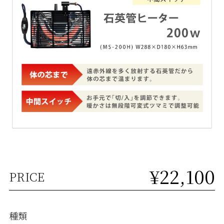
¥22,100
PRICE
種類