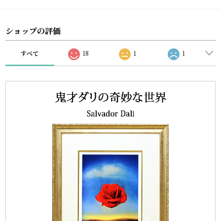
ショップの評価
すべて
18
1
1