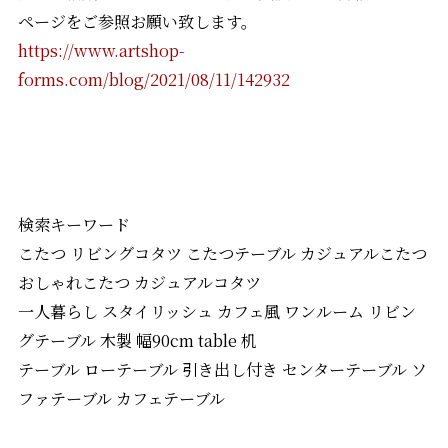
ページをご参照お願い致します。
https://www.artshop-
forms.com/blog/2021/08/11/142932
検索キーワード
こたつ リビングコタツ こたつテーブル カジュアルこたつ
おしゃれこたつ カジュアルコタツ
一人暮らし スタイリッシュ カフェ風 ワンルーム リビン
グテーブル 木製 幅90cm table 机
テーブル ローテーブル 引き出し付き センターテーブル ソ
ファテーブル カフェテーブル