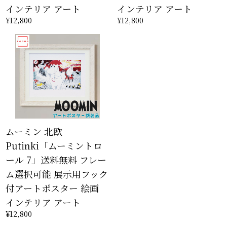
インテリア アート
インテリア アート
¥12,800
¥12,800
ムーミン 北欧
Putinki「ムーミントロ
ール 7」送料無料 フレー
ム選択可能 展示用フック
付アートポスター 絵画
インテリア アート
¥12,800