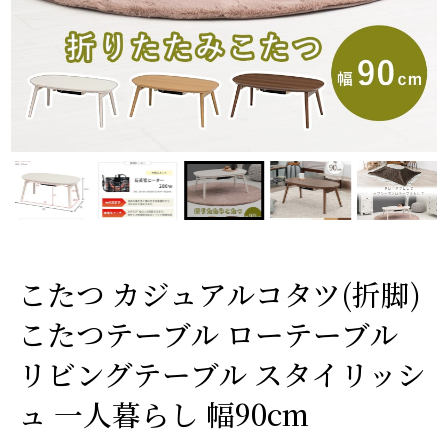
こたつ カジュアルコタツ(折脚)
こたつテーブル ローテーブル
リビングテーブル スタイリッシ
ュ 一人暮らし 幅90cm