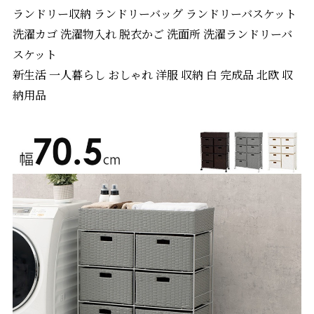
ランドリー収納 ランドリーバッグ ランドリーバスケット
洗濯カゴ 洗濯物入れ 脱衣かご 洗面所 洗濯ランドリーバ
スケット
新生活 一人暮らし おしゃれ 洋服 収納 白 完成品 北欧 収
納用品