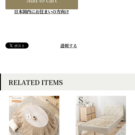
Add to cart
日本国内にお住まいの方向け
通報する
RELATED ITEMS