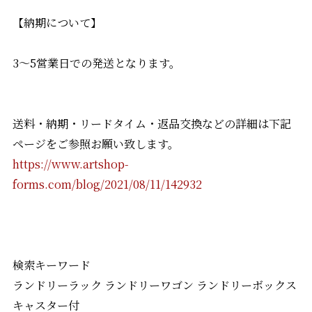
【納期について】
3〜5営業日での発送となります。
送料・納期・リードタイム・返品交換などの詳細は下記
ページをご参照お願い致します。
https://www.artshop-
forms.com/blog/2021/08/11/142932
検索キーワード
ランドリーラック ランドリーワゴン ランドリーボックス
キャスター付