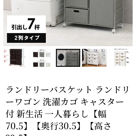
ランドリーバスケット ランドリ
ーワゴン 洗濯カゴ キャスター
付 新生活 一人暮らし【幅
70.5】【奥行30.5】【高さ