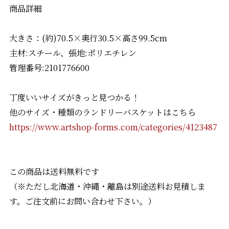
商品詳細
大きさ：(約)70.5×奥行30.5×高さ99.5cm
主材:スチール、張地:ポリエチレン
管理番号:2101776600
丁度いいサイズがきっと見つかる！
他のサイズ・種類のランドリーバスケットはこちら
https://www.artshop-forms.com/categories/4123487
この商品は送料無料です
（※ただし北海道・沖縄・離島は別途送料お見積しま
す。ご注文前にお問い合わせ下さい。）