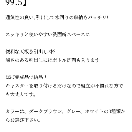
99.5】
通気性の良い､引出しで水回りの収納もバッチリ!
スッキリと使いやすい洗面所スペースに
便利な天板＆引出し7杯
深さのある引出しにはボトル洗剤も入ります
ほぼ完成品で納品！
キャスターを取り付けるだけなので組立が不慣れな方で
も大丈夫です。
カラーは、ダークブラウン、グレー、ホワイトの3種類か
らお選び下さい。