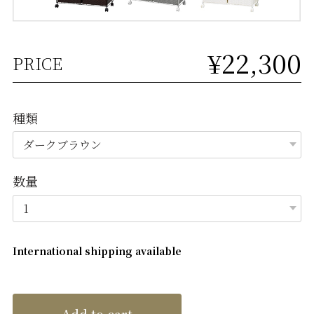
¥22,300
PRICE
種類
数量
International shipping available