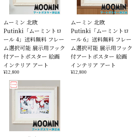
ムーミン 北欧
ムーミン 北欧
Putinki「ムーミントロ
Putinki「ムーミントロ
ール 4」送料無料 フレー
ール 6」送料無料 フレー
ム選択可能 展示用フック
ム選択可能 展示用フック
付アートポスター 絵画
付アートポスター 絵画
インテリア アート
インテリア アート
¥12,800
¥12,800