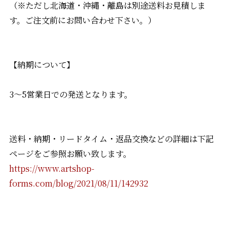
（※ただし北海道・沖縄・離島は別途送料お見積しま
す。ご注文前にお問い合わせ下さい。）
【納期について】
3〜5営業日での発送となります。
送料・納期・リードタイム・返品交換などの詳細は下記
ページをご参照お願い致します。
https://www.artshop-
forms.com/blog/2021/08/11/142932