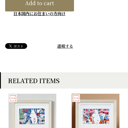
Add to cart
日本国内にお住まいの方向け
通報する
RELATED ITEMS