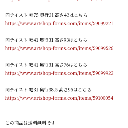
同テイスト 幅75 奥行31 高さ42はこちら
https://www.artshop-forms.com/items/59099221
同テイスト 幅41 奥行31 高さ93はこちら
https://www.artshop-forms.com/items/59099526
同テイスト 幅41 奥行31 高さ76はこちら
https://www.artshop-forms.com/items/59099922
同テイスト 幅31 奥行38.5 高さ95はこちら
https://www.artshop-forms.com/items/59100054
この商品は送料無料です