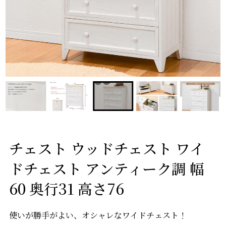
チェスト ウッドチェスト ワイ
ドチェスト アンティーク調 幅
60 奥行31 高さ76
使いが勝手がよい、オシャレなワイドチェスト！