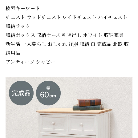
検索キーワード
チェスト ウッドチェスト ワイドチェスト ハイチェスト
収納ラック
収納ボックス 収納ケース 引き出し ホワイト 収納家具
新生活 一人暮らし おしゃれ 洋服 収納 白 完成品 北欧 収
納用品
アンティーク シャビー