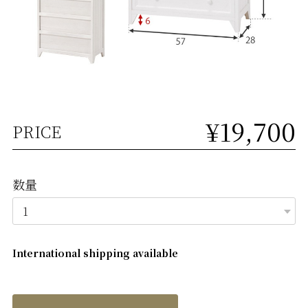
¥19,700
PRICE
数量
International shipping available