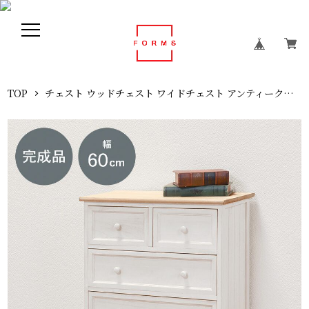
TOP
チェスト ウッドチェスト ワイドチェスト アンティーク調 幅60 奥行31 高さ76