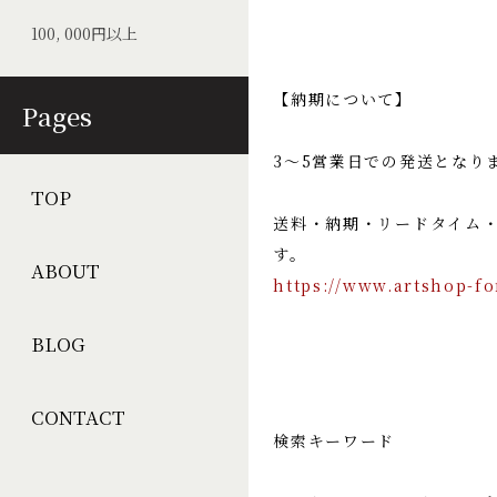
100, 000円以上
【納期について】
Pages
3〜5営業日での発送となり
TOP
送料・納期・リードタイム
す。
ABOUT
https://www.artshop-fo
BLOG
CONTACT
検索キーワード