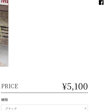
¥5,100
PRICE
種類