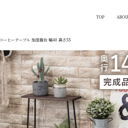
TOP
ABOU
ーヒーテーブル 加湿器台 幅40 高さ55