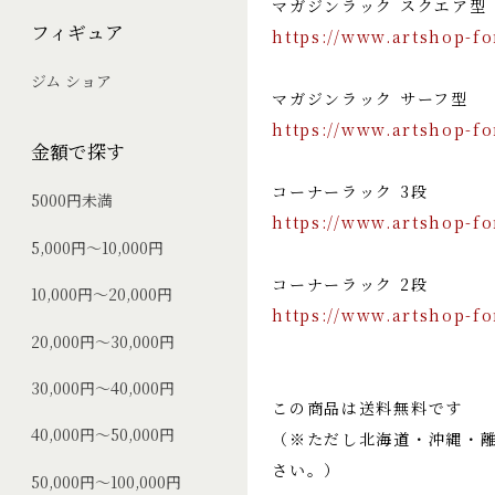
マガジンラック スクエア型
フィギュア
https://www.artshop-f
ジム ショア
マガジンラック サーフ型
https://www.artshop-f
金額で探す
コーナーラック 3段
5000円未満
https://www.artshop-f
5,000円～10,000円
コーナーラック 2段
10,000円～20,000円
https://www.artshop-f
20,000円～30,000円
30,000円～40,000円
この商品は送料無料です
40,000円～50,000円
（※ただし北海道・沖縄・
さい。）
50,000円～100,000円