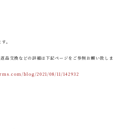
ます。
・返品交換などの詳細は下記ページをご参照お願い致しま
rms.com/blog/2021/08/11/142932