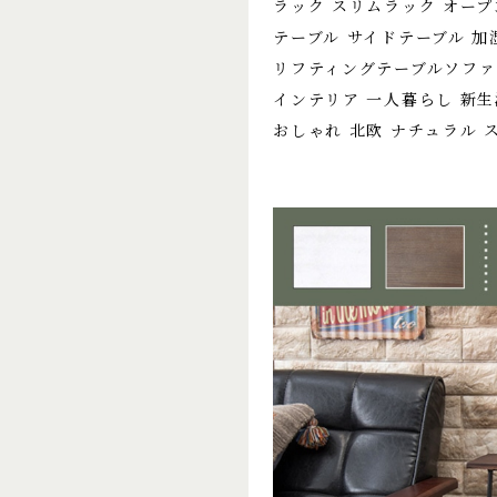
ラック スリムラック オー
テーブル サイドテーブル 加
リフティングテーブルソファ
インテリア 一人暮らし 新生
おしゃれ 北欧 ナチュラル 