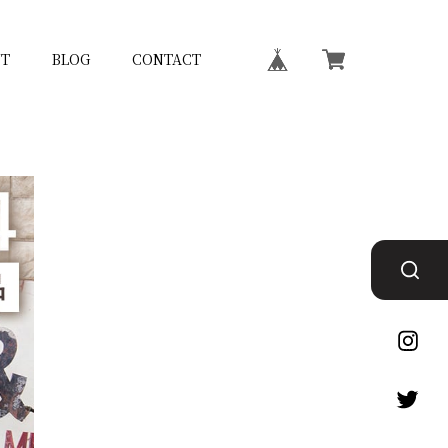
T
BLOG
CONTACT